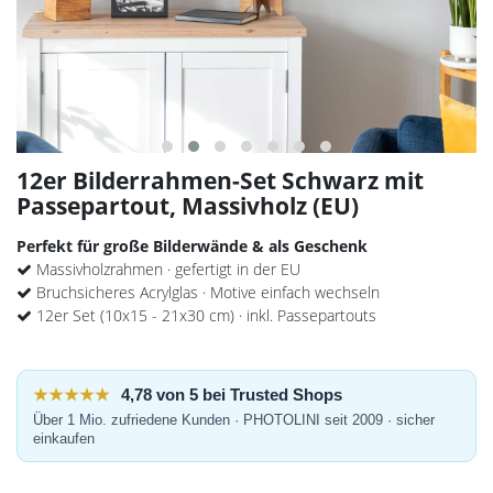
12er Bilderrahmen-Set Schwarz mit
Passepartout, Massivholz (EU)
Perfekt für große Bilderwände & als Geschenk
Massivholzrahmen · gefertigt in der EU
Bruchsicheres Acrylglas · Motive einfach wechseln
12er Set (10x15 - 21x30 cm) · inkl. Passepartouts
★★★★★
4,78 von 5 bei Trusted Shops
Über 1 Mio. zufriedene Kunden · PHOTOLINI seit 2009 · sicher
einkaufen