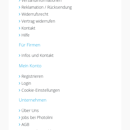
Versandinformationen
Reklamation / Rücksendung
Widerrufsrecht
Vertrag widerrufen
Kontakt
Hilfe
Für Firmen
Infos und Kontakt
Mein Konto
Registrieren
Login
Cookie-Einstellungen
Unternehmen
Über Uns
Jobs bei Photolini
AGB