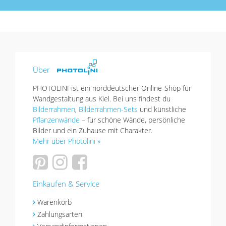
Über
PHOTOLINI ist ein norddeutscher Online-Shop für
Wandgestaltung aus Kiel. Bei uns findest du
Bilderrahmen
,
Bilderrahmen-Sets
und künstliche
Pflanzenwände
– für schöne Wände, persönliche
Bilder und ein Zuhause mit Charakter.
Mehr über Photolini »
Einkaufen & Service
Warenkorb
Zahlungsarten