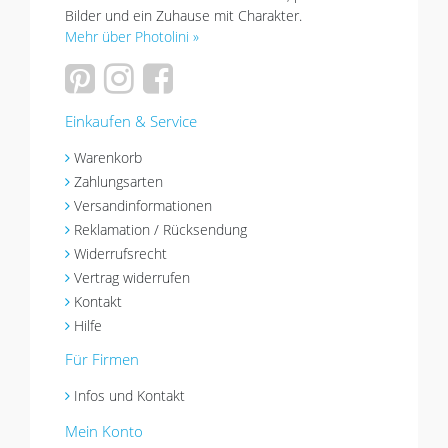
Bilder und ein Zuhause mit Charakter.
Mehr über Photolini »
Einkaufen & Service
Warenkorb
Zahlungsarten
Versandinformationen
Reklamation / Rücksendung
Widerrufsrecht
Vertrag widerrufen
Kontakt
Hilfe
Für Firmen
Infos und Kontakt
Mein Konto