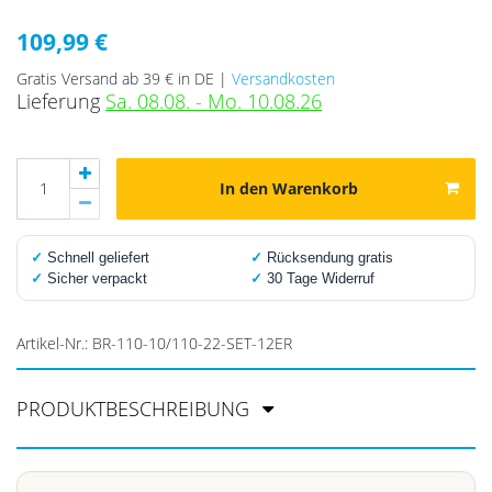
109,99 €
Gratis Versand ab 39 € in DE |
Versandkosten
Lieferung
Sa. 08.08. - Mo. 10.08.26
In den Warenkorb
✓
Schnell geliefert
✓
Rücksendung gratis
✓
Sicher verpackt
✓
30 Tage Widerruf
Artikel-Nr.:
BR-110-10/110-22-SET-12ER
PRODUKTBESCHREIBUNG