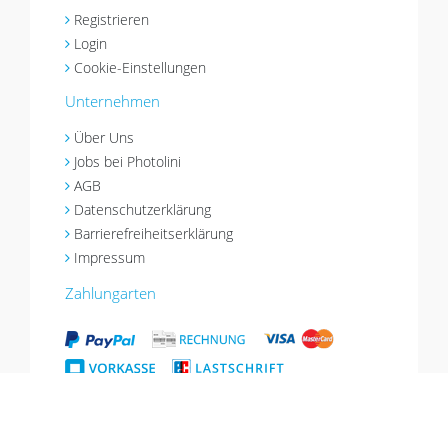
Registrieren
Login
Cookie-Einstellungen
Unternehmen
Über Uns
Jobs bei Photolini
AGB
Datenschutzerklärung
Barrierefreiheitserklärung
Impressum
Zahlungarten
Versandarten