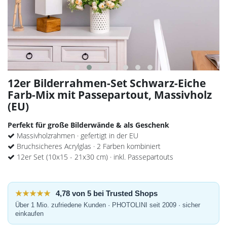
12er Bilderrahmen-Set Schwarz-Eiche
Farb-Mix mit Passepartout, Massivholz
(EU)
Perfekt für große Bilderwände & als Geschenk
Massivholzrahmen · gefertigt in der EU
Bruchsicheres Acrylglas · 2 Farben kombiniert
12er Set (10x15 - 21x30 cm) · inkl. Passepartouts
★★★★★
4,78 von 5 bei Trusted Shops
Über 1 Mio. zufriedene Kunden · PHOTOLINI seit 2009 · sicher
einkaufen