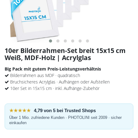
10er Bilderrahmen-Set breit 15x15 cm
Weiß, MDF-Holz | Acrylglas
Big Pack mit gutem Preis-Leistungsverhältnis
Bilderrahmen aus MDF · quadratisch
Bruchsicheres Acrylglas · Aufhängen oder Aufstellen
10er Set in 15x15 cm · inkl. Aufhänge-Zubehör
★★★★★
4,79 von 5 bei Trusted Shops
Über 1 Mio. zufriedene Kunden · PHOTOLINI seit 2009 · sicher
einkaufen