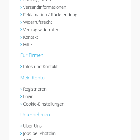
Versandinformationen
Reklamation / Rücksendung
Widerrufsrecht
Vertrag widerrufen
Kontakt
Hilfe
Für Firmen
Infos und Kontakt
Mein Konto
Registrieren
Login
Cookie-Einstellungen
Unternehmen
Über Uns
Jobs bei Photolini