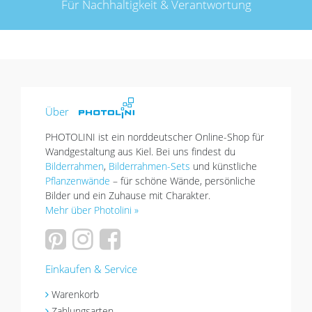
Für Nachhaltigkeit & Verantwortung
Über
PHOTOLINI ist ein norddeutscher Online-Shop für
Wandgestaltung aus Kiel. Bei uns findest du
Bilderrahmen
,
Bilderrahmen-Sets
und künstliche
Pflanzenwände
– für schöne Wände, persönliche
Bilder und ein Zuhause mit Charakter.
Mehr über Photolini »
Einkaufen & Service
Warenkorb
Zahlungsarten