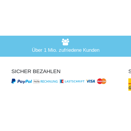
Über 1 Mio. zufriedene Kunden
SICHER BEZAHLEN