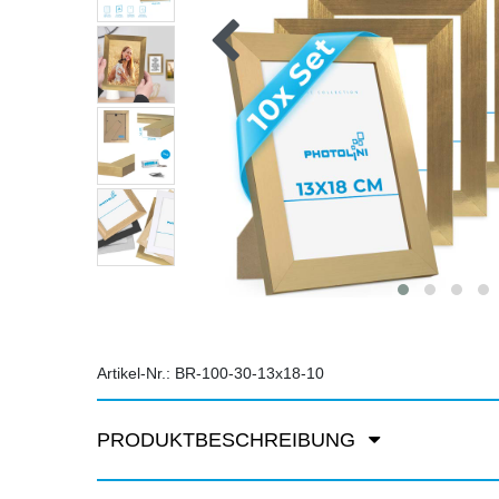
Artikel-Nr.:
BR-100-30-13x18-10
PRODUKTBESCHREIBUNG