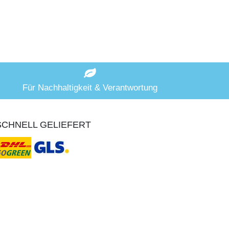
Für Nachhaltigkeit & Verantwortung
SCHNELL GELIEFERT