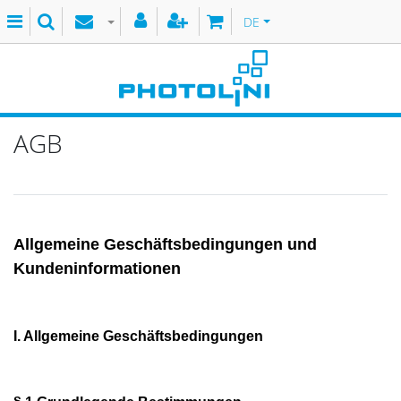
DE
AGB
Allgemeine Geschäftsbedingungen und
Kundeninformationen
I. Allgemeine Geschäftsbedingungen