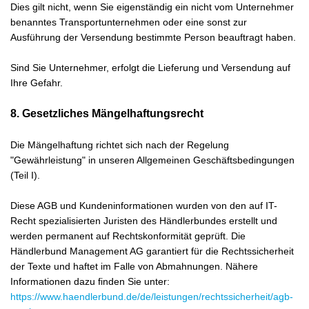
Dies gilt nicht, wenn Sie eigenständig ein nicht vom Unternehmer
benanntes Transportunternehmen oder eine sonst zur
Ausführung der Versendung bestimmte Person beauftragt haben.
Sind Sie Unternehmer, erfolgt die Lieferung und Versendung auf
Ihre Gefahr.
8. Gesetzliches Mängelhaftungsrecht
Die Mängelhaftung richtet sich nach der Regelung
"Gewährleistung" in unseren Allgemeinen Geschäftsbedingungen
(Teil I).
Diese AGB und Kundeninformationen wurden von den auf IT-
Recht spezialisierten Juristen des Händlerbundes erstellt und
werden permanent auf Rechtskonformität geprüft. Die
Händlerbund Management AG garantiert für die Rechtssicherheit
der Texte und haftet im Falle von Abmahnungen. Nähere
Informationen dazu finden Sie unter:
https://www.haendlerbund.de/
de/leistungen/
rechtssicherheit/agb-