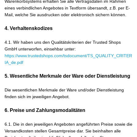
Warenkorbsystems erhalten Sie alle Vertragsdaten im Rahmen
eines verbindlichen Angebotes in Textform übersandt, z.B. per E-
Mail, welche Sie ausdrucken oder elektronisch sichern können.
4. Verhaltenskodizes
4.1. Wir haben uns den Qualitätskriterien der Trusted Shops
GmbH unterworfen, einsehbar unter:
https://www.trustedshops.com/tsdocument/TS_QUALITY_CRITER
IA_de.pdf
5. Wesentliche Merkmale der Ware oder Dienstleistung
Die wesentlichen Merkmale der Ware und/oder Dienstleistung
finden sich im jeweiligen Angebot.
6. Preise und Zahlungsmodalitäten
6.1. Die in den jeweiligen Angeboten angeführten Preise sowie die
Versandkosten stellen Gesamtpreise dar. Sie beinhalten alle