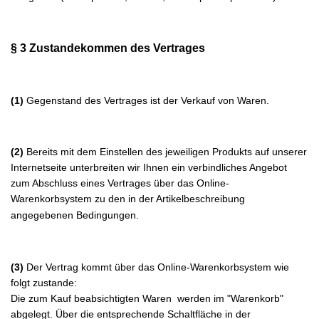
§ 3 Zustandekommen des Vertrages
(1)
Gegenstand des Vertrages ist der Verkauf von Waren
.
(2)
Bereits mit dem Einstellen des jeweiligen Produkts auf unserer
Internetseite unterbreiten wir Ihnen ein verbindliches Angebot
zum Abschluss eines Vertrages über das Online-
Warenkorbsystem zu den in der Artikelbeschreibung
angegebenen Bedingungen.
(3)
Der Vertrag kommt über das Online-Warenkorbsystem wie
folgt zustande:
Die zum Kauf beabsichtigten Waren werden im "Warenkorb"
abgelegt. Über die entsprechende Schaltfläche in der