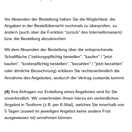
Vor Absenden der Bestellung haben Sie die Möglichkeit, die
Angaben in der Bestellübersicht nochmals zu überprüfen, zu
ändern (auch über die Funktion "zurück" des Internetbrowsers)
bzw. die Bestellung abzubrechen.
Mit dem Absenden der Bestellung über die entsprechende
Schaltfläche ("zahlungspflichtig bestellen", "kaufen" / "jetzt
kaufen", "kostenpflichtig bestellen", "bezahlen" / "jetzt bezahlen"
oder ähnliche Bezeichnung) erklären Sie rechtsverbindlich die
Annahme des Angebotes, wodurch der Vertrag zustande kommt.
(4)
Ihre Anfragen zur Erstellung eines Angebotes sind für Sie
unverbindlich. Wir unterbreiten Ihnen hierzu ein verbindliches
Angebot in Textform (z.B. per E-Mail), welches Sie innerhalb von
5 Tagen (soweit im jeweiligen Angebot keine andere Frist
ausgewiesen ist) annehmen können.