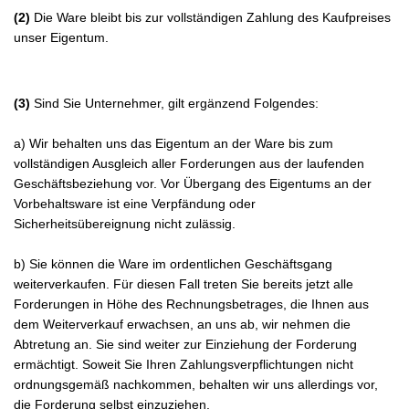
(2)
Die Ware bleibt bis zur vollständigen Zahlung des Kaufpreises
unser Eigentum.
(3)
Sind Sie Unternehmer, gilt ergänzend Folgendes:
a) Wir behalten uns das Eigentum an der Ware bis zum
vollständigen Ausgleich aller Forderungen aus der laufenden
Geschäftsbeziehung vor. Vor Übergang des Eigentums an der
Vorbehaltsware ist eine Verpfändung oder
Sicherheitsübereignung nicht zulässig.
b) Sie können die Ware im ordentlichen Geschäftsgang
weiterverkaufen. Für diesen Fall treten Sie bereits jetzt alle
Forderungen in Höhe des Rechnungsbetrages, die Ihnen aus
dem Weiterverkauf erwachsen, an uns ab, wir nehmen die
Abtretung an. Sie sind weiter zur Einziehung der Forderung
ermächtigt. Soweit Sie Ihren Zahlungsverpflichtungen nicht
ordnungsgemäß nachkommen, behalten wir uns allerdings vor,
die Forderung selbst einzuziehen.