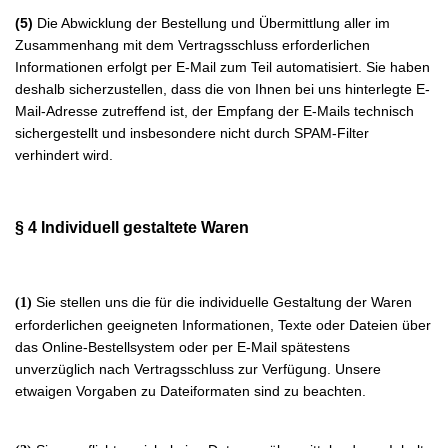
(5)
Die Abwicklung der Bestellung und Übermittlung aller im
Zusammenhang mit dem Vertragsschluss erforderlichen
Informationen erfolgt per E-Mail zum Teil automatisiert. Sie haben
deshalb sicherzustellen, dass die von Ihnen bei uns hinterlegte E-
Mail-Adresse zutreffend ist, der Empfang der E-Mails technisch
sichergestellt und insbesondere nicht durch SPAM-Filter
verhindert wird.
§ 4
Individuell gestaltete Waren
Sie stellen uns die für die individuelle Gestaltung der Waren
(1)
erforderlichen geeigneten Informationen, Texte oder Dateien über
das Online-Bestellsystem oder per E-Mail spätestens
unverzüglich nach Vertragsschluss zur Verfügung. Unsere
etwaigen Vorgaben zu Dateiformaten sind zu beachten.