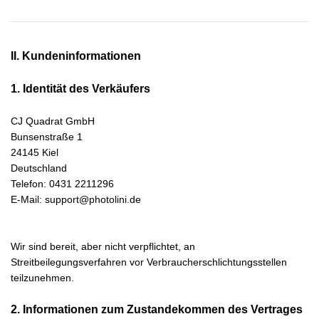
II. Kundeninformationen
1. Identität des Verkäufers
CJ Quadrat GmbH
Bunsenstraße 1
24145 Kiel
Deutschland
Telefon: 0431 2211296
E-Mail: support@photolini.de
Wir sind bereit, aber nicht verpflichtet, an
Streitbeilegungsverfahren vor Verbraucherschlichtungsstellen
teilzunehmen.
2. Informationen zum Zustandekommen des Vertrages