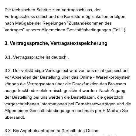
Die technischen Schritte zum Vertragsschluss, der
Vertragsschluss selbst und die Korrekturmöglichkeiten erfolgen
nach Maßgabe der Regelungen "Zustandekommen des
Vertrages" unserer Allgemeinen Geschäftsbedingungen (Teil I.).
3. Vertragssprache, Vertragstextspeicherung
3.1. Vertragssprache ist deutsch
.
3.2. Der vollständige Vertragstext wird von uns nicht gespeichert.
Vor Absenden der Bestellung
über das Online - Warenkorbsystem
können die Vertragsdaten über die Druckfunktion des Browsers
ausgedruckt oder elektronisch gesichert werden. Nach Zugang
der Bestellung bei uns werden die Bestelldaten, die gesetzlich
vorgeschriebenen Informationen bei Fernabsatzverträgen und die
Allgemeinen Geschäftsbedingungen nochmals per E-Mail an Sie
übersandt.
3.3. Bei Angebotsanfragen außerhalb des Online-