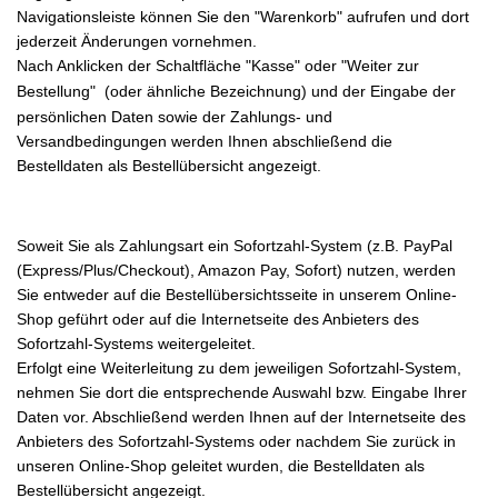
Navigationsleiste können Sie den "Warenkorb" aufrufen und dort
jederzeit Änderungen vornehmen.
Nach Anklicken der Schaltfläche "Kasse" oder "Weiter zur
Bestellung"
(oder ähnliche Bezeichnung)
und der Eingabe der
persönlichen Daten sowie der Zahlungs- und
Versandbedingungen werden Ihnen abschließend die
Bestelldaten als Bestellübersicht angezeigt.
Soweit Sie als Zahlungsart ein Sofortzahl-System (z.B. PayPal
(Express/Plus/Checkout), Amazon Pay, Sofort) nutzen, werden
Sie entweder auf die Bestellübersichtsseite in unserem Online-
Shop geführt oder auf die Internetseite des Anbieters des
Sofortzahl-Systems weitergeleitet.
Erfolgt eine Weiterleitung zu dem jeweiligen Sofortzahl-System,
nehmen Sie dort die entsprechende Auswahl bzw. Eingabe Ihrer
Daten vor. Abschließend werden Ihnen auf der Internetseite des
Anbieters des Sofortzahl-Systems oder nachdem Sie zurück in
unseren Online-Shop geleitet wurden, die Bestelldaten als
Bestellübersicht angezeigt.