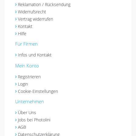
Reklamation / Rücksendung
Widerrufsrecht
Vertrag widerrufen
Kontakt
Hilfe
Für Firmen
Infos und Kontakt
Mein Konto
Registrieren
Login
Cookie-Einstellungen
Unternehmen
Über Uns
Jobs bei Photolini
AGB
Datenschutzerklärung