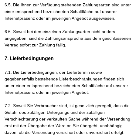
6.5. Die Ihnen zur Verfügung stehenden Zahlungsarten
sind unter
einer entsprechend bezeichneten Schaltfläche auf unserer
Internetpräsenz oder im jeweiligen Angebot ausgewiesen.
6.6. Soweit bei den einzelnen Zahlungsarten nicht anders
angegeben, sind die Zahlungsansprüche aus dem geschlossenen
Vertrag sofort zur Zahlung fällig.
7. Lieferbedingungen
7.1. Die Lieferbedingungen, der Liefertermin sowie
gegebenenfalls bestehende Lieferbeschränkungen finden sich
unter einer entsprechend bezeichneten Schaltfläche auf unserer
Internetpräsenz oder im jeweiligen Angebot.
7.2. Soweit Sie Verbraucher sind, ist gesetzlich geregelt, dass die
Gefahr des zufälligen Untergangs und der zufälligen
Verschlechterung der verkauften Sache während der Versendung
erst mit der Übergabe der Ware an Sie übergeht, unabhängig
davon, ob die Versendung versichert oder unversichert erfolgt.