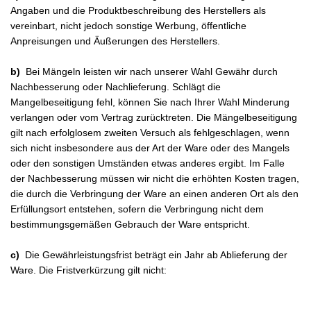
Angaben und die Produktbeschreibung des Herstellers als
vereinbart, nicht jedoch sonstige Werbung, öffentliche
Anpreisungen und Äußerungen des Herstellers.
b)
Bei Mängeln leisten wir nach unserer Wahl Gewähr durch
Nachbesserung oder Nachlieferung. Schlägt die
Mangelbeseitigung fehl, können Sie nach Ihrer Wahl Minderung
verlangen oder vom Vertrag zurücktreten. Die Mängelbeseitigung
gilt nach erfolglosem zweiten Versuch als fehlgeschlagen, wenn
sich nicht insbesondere aus der Art der Ware oder des Mangels
oder den sonstigen Umständen etwas anderes ergibt. Im Falle
der Nachbesserung müssen wir nicht die erhöhten Kosten tragen,
die durch die Verbringung der Ware an einen anderen Ort als den
Erfüllungsort entstehen, sofern die Verbringung nicht dem
bestimmungsgemäßen Gebrauch der Ware entspricht.
c)
Die Gewährleistungsfrist beträgt ein Jahr ab Ablieferung der
Ware. Die Fristverkürzung gilt nicht: