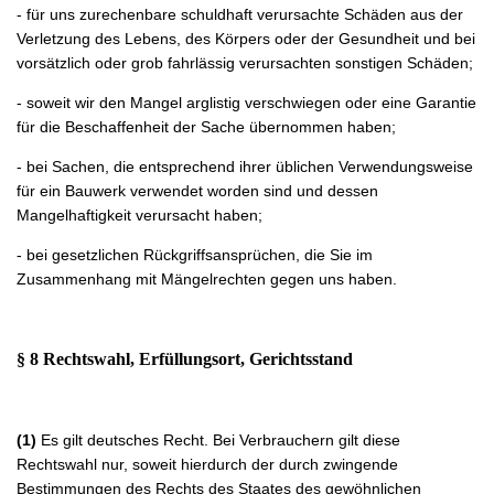
- für uns zurechenbare schuldhaft verursachte Schäden aus der
Verletzung des Lebens, des Körpers oder der Gesundheit und bei
vorsätzlich oder grob fahrlässig verursachten sonstigen Schäden;
- soweit wir den Mangel arglistig verschwiegen oder eine Garantie
für die Beschaffenheit der Sache übernommen haben;
- bei Sachen, die entsprechend ihrer üblichen Verwendungsweise
für ein Bauwerk verwendet worden sind und dessen
Mangelhaftigkeit verursacht haben;
- bei gesetzlichen Rückgriffsansprüchen, die Sie im
Zusammenhang mit Mängelrechten gegen uns haben.
§ 8 Rechtswahl, Erfüllungsort, Gerichtsstand
(1)
Es gilt deutsches Recht. Bei Verbrauchern gilt diese
Rechtswahl nur, soweit hierdurch der durch zwingende
Bestimmungen des Rechts des Staates des gewöhnlichen