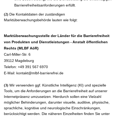
Barrierefreiheitsanforderungen erfüllt.
Die Kontaktdaten der zuständigen
(2)
Marktüberwachungsbehörde lauten wie folgt:
Marktüberwachungsstelle der Länder für die Barrierefreiheit
von Produkten und Dienstleistungen - Anstalt öffentlichen
Rechts (MLBF AöR)
Carl-Miller-Str. 6
39112 Magdeburg
Telefon: +49 391 567 6970
E-Mail: kontakt@mlbf-barrierefrei.de
Wir verwenden ggf. Künstliche Intelligenz (KI) und spezielle
(3)
Tools, um die Anforderungen an die Barrierefreiheit auf unserer
Internetpräsenz umzusetzen. Hierdurch sollen eine Vielzahl
möglicher Behinderungen, darunter visuelle, auditive, physische,
sprachliche, kognitive und neurologische Einschränkungen,
berücksichtigt werden. Die näheren Einzelheiten finden Sie unter