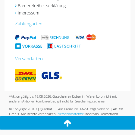
Barrierefreiheitserklärung
Impressum
Zahlungarten
Versandarten
*Aktion gültig bis 18.08.2026, Gutschein einlösbar im Warenkorb, nicht mit
anderen Aktionen kombinierbar, gilt nicht für Geschenkgutscheine.
© Copyright 2026 CJ Quadrat
Alle Preise inkl. MwSt. zzgl. Versand | Ab 39€
GmbH. Alle Rechte vorbehalten.
Versandkostenfrei
innerhalb Deutschland