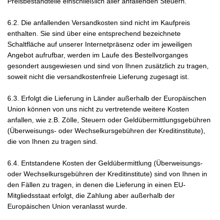
Preisbestandteile einschließlich aller anfallenden Steuern.
6.2. Die anfallenden Versandkosten sind nicht im Kaufpreis
enthalten. Sie sind über eine entsprechend bezeichnete
Schaltfläche auf unserer Internetpräsenz oder im jeweiligen
Angebot aufrufbar, werden im Laufe des Bestellvorganges
gesondert ausgewiesen und sind von Ihnen zusätzlich zu tragen,
soweit nicht die versandkostenfreie Lieferung zugesagt ist.
6.3. Erfolgt die Lieferung in Länder außerhalb der Europäischen
Union können von uns nicht zu vertretende weitere Kosten
anfallen, wie z.B. Zölle, Steuern oder Geldübermittlungsgebühren
(Überweisungs- oder Wechselkursgebühren der Kreditinstitute),
die von Ihnen zu tragen sind.
6.4.
Entstandene Kosten der Geldübermittlung
(Überweisungs-
oder Wechselkursgebühren der Kreditinstitute)
sind von Ihnen in
den Fällen zu tragen, in denen die Lieferung in einen EU-
Mitgliedsstaat erfolgt, die Zahlung aber außerhalb der
Europäischen Union veranlasst wurde.