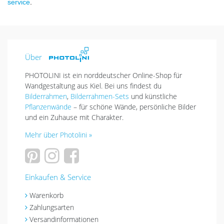
service
.
Über
PHOTOLINI ist ein norddeutscher Online-Shop für
Wandgestaltung aus Kiel. Bei uns findest du
Bilderrahmen
,
Bilderrahmen-Sets
und künstliche
Pflanzenwände
– für schöne Wände, persönliche Bilder
und ein Zuhause mit Charakter.
Mehr über Photolini »
Einkaufen & Service
Warenkorb
Zahlungsarten
Versandinformationen