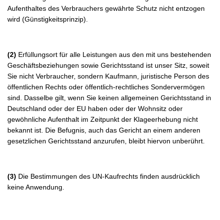
Aufenthaltes des Verbrauchers gewährte Schutz nicht entzogen
wird (Günstigkeitsprinzip).
(2)
Erfüllungsort für alle Leistungen aus den mit uns bestehenden
Geschäftsbeziehungen sowie Gerichtsstand ist unser Sitz, soweit
Sie nicht Verbraucher, sondern Kaufmann, juristische Person des
öffentlichen Rechts oder öffentlich-rechtliches Sondervermögen
sind. Dasselbe gilt, wenn Sie keinen allgemeinen Gerichtsstand in
Deutschland oder der EU haben oder der Wohnsitz oder
gewöhnliche Aufenthalt im Zeitpunkt der Klageerhebung nicht
bekannt ist. Die Befugnis, auch das Gericht an einem anderen
gesetzlichen Gerichtsstand anzurufen, bleibt hiervon unberührt.
(3)
Die Bestimmungen des UN-Kaufrechts finden ausdrücklich
keine Anwendung.