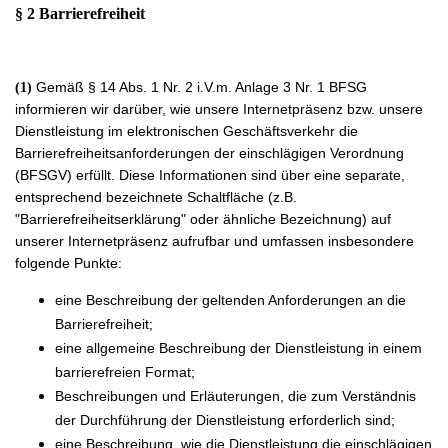
§ 2 Barrierefreiheit
Gemäß § 14 Abs. 1 Nr. 2 i.V.m. Anlage 3 Nr. 1 BFSG
(1)
informieren wir darüber, wie unsere Internetpräsenz bzw. unsere
Dienstleistung im elektronischen Geschäftsverkehr die
Barrierefreiheitsanforderungen der einschlägigen Verordnung
(BFSGV) erfüllt. Diese Informationen sind über eine separate,
entsprechend bezeichnete Schaltfläche (z.B.
"Barrierefreiheitserklärung" oder ähnliche Bezeichnung) auf
unserer Internetpräsenz aufrufbar und umfassen insbesondere
folgende Punkte:
eine Beschreibung der geltenden Anforderungen an die
Barrierefreiheit;
eine allgemeine Beschreibung der Dienstleistung in einem
barrierefreien Format;
Beschreibungen und Erläuterungen, die zum Verständnis
der Durchführung der Dienstleistung erforderlich sind;
eine Beschreibung, wie die Dienstleistung die einschlägigen