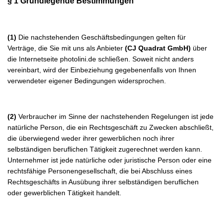
§ 1 Grundlegende Bestimmungen
(1)
Die nachstehenden Geschäftsbedingungen gelten für
Verträge, die Sie mit uns als Anbieter
(
CJ Quadrat GmbH
)
über
die Internetseite photolini.de schließen. Soweit nicht anders
vereinbart, wird der Einbeziehung gegebenenfalls von Ihnen
verwendeter eigener Bedingungen widersprochen.
(2)
Verbraucher im Sinne der nachstehenden Regelungen ist jede
natürliche Person, die ein Rechtsgeschäft zu Zwecken abschließt,
die überwiegend weder ihrer gewerblichen noch ihrer
selbständigen beruflichen Tätigkeit zugerechnet werden kann.
Unternehmer ist jede natürliche oder juristische Person oder eine
rechtsfähige Personengesellschaft, die bei Abschluss eines
Rechtsgeschäfts in Ausübung ihrer selbständigen beruflichen
oder gewerblichen Tätigkeit handelt.