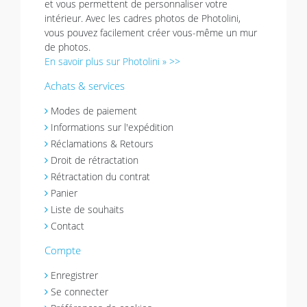
et vous permettent de personnaliser votre
intérieur. Avec les cadres photos de Photolini,
vous pouvez facilement créer vous-même un mur
de photos.
En savoir plus sur Photolini » >>
Achats & services
Modes de paiement
Informations sur l'expédition
Réclamations & Retours
Droit de rétractation
Rétractation du contrat
Panier
Liste de souhaits
Contact
Compte
Enregistrer
Se connecter