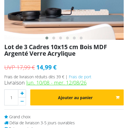
Lot de 3 Cadres 10x15 cm Bois MDF
Argenté Verre Acrylique
14,99 €
UVP 17,99 €
Frais de livraison réduits dès 39 € |
Frais de port
Livraison
lun. 10/08 - mer. 12/08/26
Ajouter au panier
Grand choix
Délai de livraison 3-5 jours ouvrables