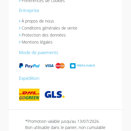
Préférences de cookies
Entreprise
À propos de nous
Conditions générales de vente
Protection des données
Mentions légales
Mode de paiements
Expédition
*Promotion valable jusqu’au 13/07/2026.
Bon utilisable dans le panier, non cumulable