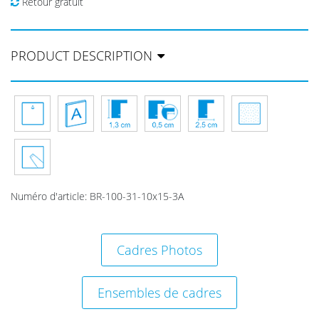
Retour gratuit
PRODUCT DESCRIPTION
Numéro d'article
:
BR-100-31-10x15-3A
Cadres Photos
Ensembles de cadres