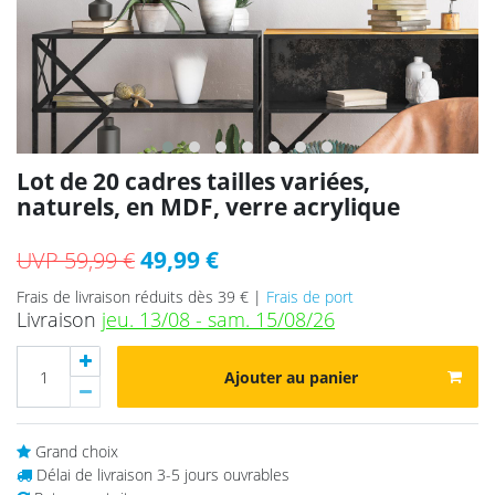
Lot de 20 cadres tailles variées,
naturels, en MDF, verre acrylique
49,99 €
UVP 59,99 €
Frais de livraison réduits dès 39 € |
Frais de port
Livraison
jeu. 13/08 - sam. 15/08/26
Ajouter au panier
Grand choix
Délai de livraison 3-5 jours ouvrables