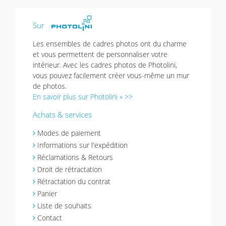
Sur
Les ensembles de cadres photos ont du charme
et vous permettent de personnaliser votre
intérieur. Avec les cadres photos de Photolini,
vous pouvez facilement créer vous-même un mur
de photos.
En savoir plus sur Photolini » >>
Achats & services
Modes de paiement
Informations sur l'expédition
Réclamations & Retours
Droit de rétractation
Rétractation du contrat
Panier
Liste de souhaits
Contact