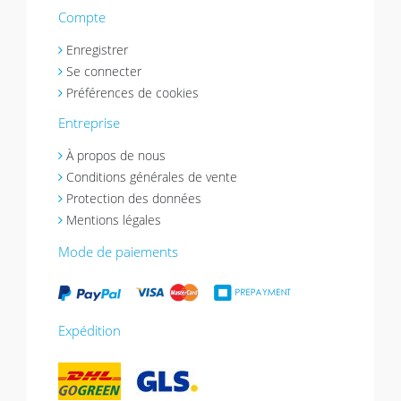
Compte
Enregistrer
Se connecter
Préférences de cookies
Entreprise
À propos de nous
Conditions générales de vente
Protection des données
Mentions légales
Mode de paiements
Expédition