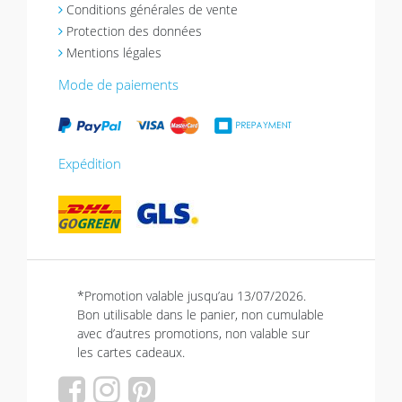
Conditions générales de vente
Protection des données
Mentions légales
Mode de paiements
Expédition
*Promotion valable jusqu’au 13/07/2026.
Bon utilisable dans le panier, non cumulable
avec d’autres promotions, non valable sur
les cartes cadeaux.