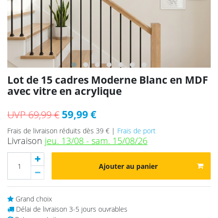
Lot de 15 cadres Moderne Blanc en MDF
avec vitre en acrylique
59,99 €
UVP 69,99 €
Frais de livraison réduits dès 39 € |
Frais de port
Livraison
jeu. 13/08 - sam. 15/08/26
Ajouter au panier
Grand choix
Délai de livraison 3-5 jours ouvrables