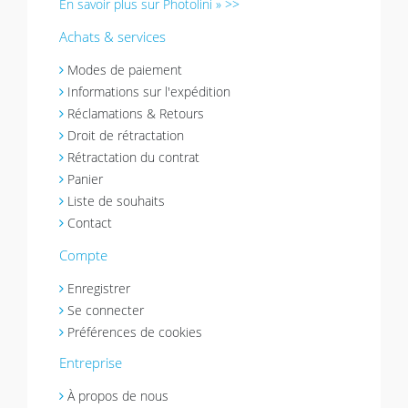
En savoir plus sur Photolini » >>
Achats & services
Modes de paiement
Informations sur l'expédition
Réclamations & Retours
Droit de rétractation
Rétractation du contrat
Panier
Liste de souhaits
Contact
Compte
Enregistrer
Se connecter
Préférences de cookies
Entreprise
À propos de nous