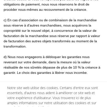
obligations de paiement, nous nous réservons le droit de
procéder nous-mêmes au recouvrement de la créance.
c) En cas d'association ou de combinaison de la marchandise
sous réserve à d'autres marchandises, nous acquérons la
copropriété sur le nouvel objet, à concurrence de la valeur de
facturation de la marchandise sous réserve par rapport à valeur
de facturation des autres objets transformés au moment de la
transformation.
d) Nous nous engageons à débloquer les garanties nous
revenant sur votre demande, dans la mesure où la valeur
réalisable de nos sûretés dépasse de plus de 10 % la créance à
garantir. Le choix des garanties à libérer nous incombe.
Notre site web utilise des cookies. Certains d'entre eux sont
§ 7
Garanties légales
essentiels, d'autres nous aident à améliorer ce site web et
votre expérience d'utilisateur. Vous trouverez ici de plus
amples informations sur notre utilisation des cookies et sur