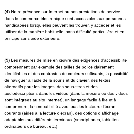
(4)
Notre présence sur Internet ou nos prestations de service
dans le commerce électronique sont accessibles aux personnes
handicapées lorsqu'elles peuvent les trouver, y accéder et les
utiliser de la manière habituelle, sans difficulté particulière et en
principe sans aide extérieure.
(5)
Les mesures de mise en œuvre des exigences d'accessibilité
comprennent par exemple des tailles de police clairement
identifiables et des contrastes de couleurs suffisants, la possibilité
de naviguer à l'aide de la souris et du clavier, des textes
alternatifs pour les images, des sous-titres et des
audiodescriptions dans les vidéos (dans la mesure où des vidéos
sont intégrées au site Internet), un langage facile à lire et à
comprendre, la compatibilité avec tous les lecteurs d'écran
courants (aides à la lecture d'écran), des options d'affichage
adaptables aux différents terminaux (smartphones, tablettes,
ordinateurs de bureau, etc.).