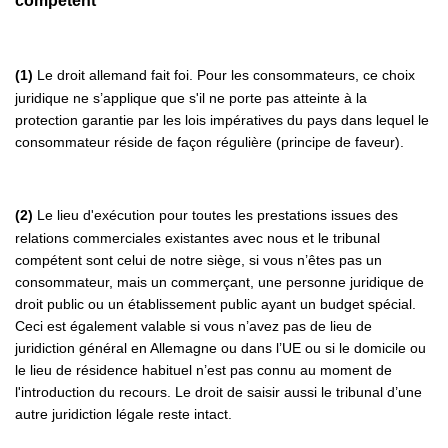
compétent
(1)
Le droit allemand fait foi. Pour les consommateurs, ce choix
juridique ne s’applique que s'il ne porte pas atteinte à la
protection garantie par les lois impératives du pays dans lequel le
consommateur réside de façon régulière (principe de faveur).
(2)
Le lieu d'exécution pour toutes les prestations issues des
relations commerciales existantes avec nous et le tribunal
compétent sont celui de notre siège, si vous n’êtes pas un
consommateur, mais un commerçant, une personne juridique de
droit public ou un établissement public ayant un budget spécial.
Ceci est également valable si vous n’avez pas de lieu de
juridiction général en Allemagne ou dans l’UE ou si le domicile ou
le lieu de résidence habituel n’est pas connu au moment de
l'introduction du recours. Le droit de saisir aussi le tribunal d’une
autre juridiction légale reste intact.