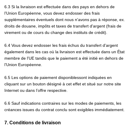
6.3
Si la livraison est effectuée dans des pays en dehors de
l'Union Européenne, vous devez endosser des frais
supplémentaires éventuels dont nous n'avons pas à réponse, ex.
droits de douane, impôts et taxes de transfert d'argent (frais de
virement ou de cours du change des instituts de crédit).
6.4
Vous devez endosser les frais échus du transfert d'argent
également dans les cas où la livraison est effectuée dans un État
membre de l'UE tandis que le paiement a été initié en dehors de
l'Union Européenne.
6.5
Les options de paiement disponibles
sont indiquées en
cliquant sur un bouton désigné à cet effet et situé sur notre site
Internet ou dans l’offre respective.
6.6
Sauf indications contraires sur les modes de paiements, les
créances issues du contrat conclu sont exigibles immédiatement.
7.
Conditions de livraison