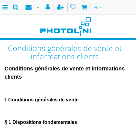
FR
Conditions générales de vente et
informations clients
Conditions générales de vente et informations
clients
I. Conditions générales de vente
§ 1
Dispositions fondamentales