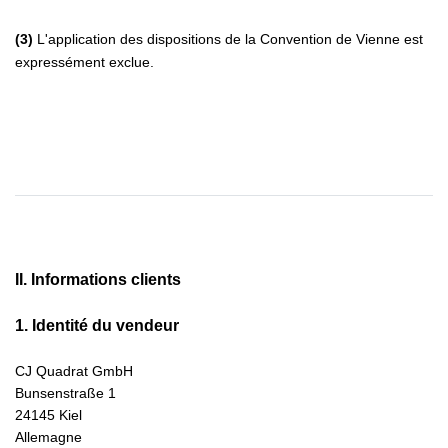
(3)
L'application des dispositions de la Convention de Vienne est
expressément exclue.
II. Informations clients
1.
Identité du vendeur
CJ Quadrat GmbH
Bunsenstraße 1
24145 Kiel
Allemagne