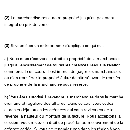
(2)
La marchandise reste notre propriété jusqu'au paiement
intégral du prix de vente.
(3)
Si vous êtes un entrepreneur s'applique ce qui suit:
a) Nous nous réservons le droit de propriété de la marchandise
jusqu'à l'encaissement de toutes les créances liées à la relation
commerciale en cours. Il est interdit de gager les marchandises
ou d'en transférer la propriété à titre de sûreté avant le transfert
de propriété de la marchandise sous réserve.
b) Vous êtes autorisé à revendre la marchandise dans la marche
ordinaire et régulière des affaires. Dans ce cas, vous cédez
d'ores et déjà toutes les créances qui vous reviennent de la
revente, à hauteur du montant de la facture. Nous acceptons la
cession. Vous restez en droit de procéder au recouvrement de la
créance cédée. Si vous ne répondez pas dans les règles à vos