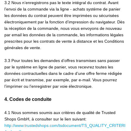
3.2
Nous n’enregistrons pas le texte intégral du contrat. Avant
l’envoi de la commande
via la ligne - achats système de panier
les données du contrat peuvent être imprimées ou sécurisées
électroniquement par la fonction d’impression du navigateur. Dès
la réception de la commande, nous vous envoyons de nouveau
par email les données de la commande, les informations légales
prescrites pour les contrats de vente à distance et les Conditions
générales de vente.
3.3
Pour toutes les demandes d’offres transmises sans passer
par le système en ligne de panier, vous recevrez toutes les
données contractuelles dans le cadre d’une offre ferme rédigée
par écrit et transmise, par exemple, par e-mail. Vous pourrez
l’imprimer ou l’enregistrer par voie électronique.
4.
Codes de conduite
4.1
Nous sommes soumis aux critères de qualité de Trusted
Shops GmbH, à consulter sur le lien suivant:
http://www.trustedshops.com/tsdocument/TS_QUALITY_CRITERI