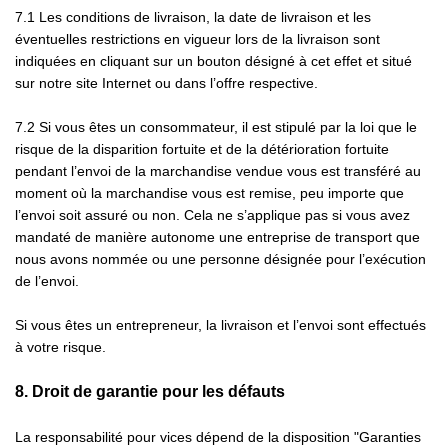
7.1
Les conditions de livraison, la date de livraison et les
éventuelles restrictions en vigueur lors de la livraison sont
indiquées en cliquant sur un bouton désigné à cet effet et situé
sur notre site Internet ou dans l’offre respective.
7.2
Si vous êtes un consommateur, il est stipulé par la loi que le
risque de la disparition fortuite et de la détérioration fortuite
pendant l’envoi de la marchandise vendue vous est transféré au
moment où la marchandise vous est remise, peu importe que
l’envoi soit assuré ou non. Cela ne s’applique pas si vous avez
mandaté de manière autonome une entreprise de transport que
nous avons nommée ou une personne désignée pour l’exécution
de l’envoi.
Si vous êtes un entrepreneur, la livraison et l’envoi sont effectués
à votre risque.
8.
Droit de garantie pour les défauts
La responsabilité pour vices dépend de la disposition "Garanties