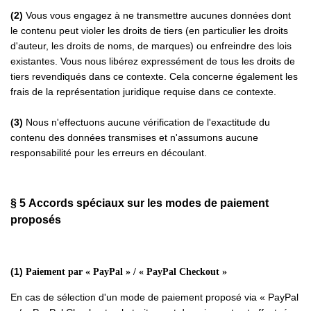
(2)
Vous vous engagez à ne transmettre aucunes données dont
le contenu peut violer les droits de tiers (en particulier les droits
d'auteur, les droits de noms, de marques) ou enfreindre des lois
existantes. Vous nous libérez expressément de tous les droits de
tiers revendiqués dans ce contexte. Cela concerne également les
frais de la représentation juridique requise dans ce contexte.
(3)
Nous n'effectuons aucune vérification de l'exactitude du
contenu des données transmises et n'assumons aucune
responsabilité pour les erreurs en découlant.
§ 5
Accords spéciaux sur les modes de paiement
proposés
(1)
Paiement par « PayPal » / « PayPal Checkout »
En cas de sélection d'un mode de paiement proposé via « PayPal