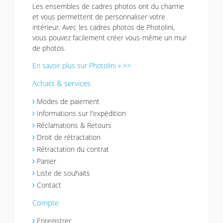
Les ensembles de cadres photos ont du charme
et vous permettent de personnaliser votre
intérieur. Avec les cadres photos de Photolini,
vous pouvez facilement créer vous-même un mur
de photos.
En savoir plus sur Photolini » >>
Achats & services
Modes de paiement
Informations sur l'expédition
Réclamations & Retours
Droit de rétractation
Rétractation du contrat
Panier
Liste de souhaits
Contact
Compte
Enregistrer