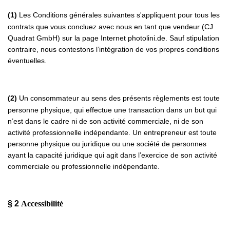
(1)
Les Conditions générales suivantes s'appliquent pour tous les
contrats que vous concluez avec nous en tant que vendeur (CJ
Quadrat GmbH) sur la page Internet photolini.de. Sauf stipulation
contraire, nous contestons l’intégration de vos propres conditions
éventuelles.
(2)
Un consommateur au sens des présents règlements est toute
personne physique, qui effectue une transaction dans un but qui
n’est dans le cadre ni de son activité commerciale, ni de son
activité professionnelle indépendante. Un entrepreneur est toute
personne physique ou juridique ou une société de personnes
ayant la capacité juridique qui agit dans l’exercice de son activité
commerciale ou professionnelle indépendante.
§ 2
Accessibilité