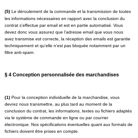
(5)
Le déroulement de la commande et la transmission de toutes
les informations nécessaires en rapport avec la conclusion du
contrat s’effectue par email et est en partie automatisé. Vous
devez donc vous assurez que l’adresse email que vous nous
avez transmise est correcte, la réception des emails est garantie
techniquement et qu’elle n’est pas bloquée notamment par un
filtre anti-spam.
§ 4
Conception personnalisée des marchandises
(1)
Pour la conception individuelle de la marchandise, vous
devrez nous transmettre, au plus tard au moment de la
conclusion du contrat, les informations, textes ou fichiers adaptés
via le système de commande en ligne ou par courrier
électronique. Nos spécifications éventuelles quant aux formats de
fichiers doivent être prises en compte.