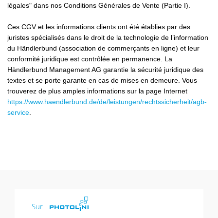
légales" dans nos Conditions Générales de Vente (Partie I).
Ces CGV et les informations clients ont été établies par des
juristes spécialisés dans le droit de la technologie de l’information
du Händlerbund (association de commerçants en ligne) et leur
conformité juridique est contrôlée en permanence. La
Händlerbund Management AG garantie la sécurité juridique des
textes et se porte garante en cas de mises en demeure. Vous
trouverez de plus amples informations sur la page Internet
https://www.haendlerbund.de/
de/leistungen/
rechtssicherheit/agb-
service
.
Sur