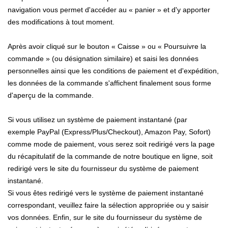
navigation vous permet d'accéder au « panier » et d'y apporter
des modifications à tout moment.
Après avoir cliqué sur le bouton « Caisse » ou « Poursuivre la
commande » (ou désignation similaire) et saisi les données
personnelles ainsi que les conditions de paiement et d'expédition,
les données de la commande s'affichent finalement sous forme
d'aperçu de la commande.
Si vous utilisez un système de paiement instantané (par
exemple PayPal (Express/Plus/Checkout), Amazon Pay, Sofort)
comme mode de paiement, vous serez soit redirigé vers la page
du récapitulatif de la commande de notre boutique en ligne, soit
redirigé vers le site du fournisseur du système de paiement
instantané.
Si vous êtes redirigé vers le système de paiement instantané
correspondant, veuillez faire la sélection appropriée ou y saisir
vos données. Enfin, sur le site du fournisseur du système de