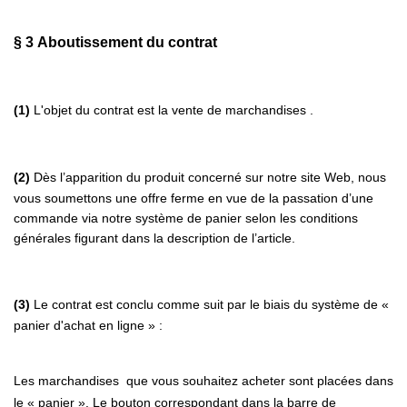
§ 3
Aboutissement du contrat
(1)
L'objet du contrat est la vente de marchandises .
(2)
Dès l’apparition du produit concerné sur notre site Web, nous
vous soumettons une offre ferme en vue de la passation d’une
commande via notre système de panier selon les conditions
générales figurant dans la description de l’article.
(3)
Le contrat est conclu comme suit par le biais du système de «
panier d'achat en ligne » :
Les marchandises que vous souhaitez acheter sont placées dans
le « panier ». Le bouton correspondant dans la barre de