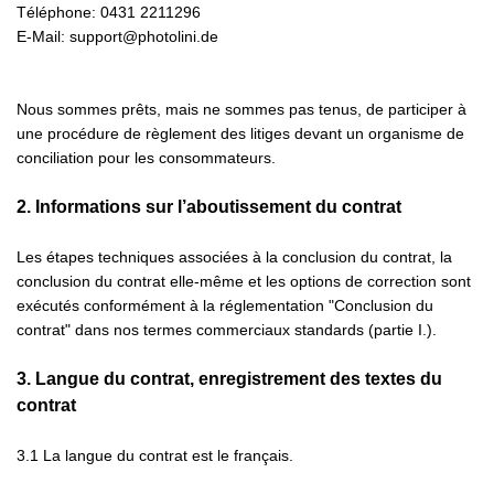
Téléphone: 0431 2211296
E-Mail: support@photolini.de
Nous sommes prêts, mais ne sommes pas tenus, de participer à
une procédure de règlement des litiges devant un organisme de
conciliation pour les consommateurs.
2.
Informations sur l’aboutissement du contrat
Les étapes techniques associées à la conclusion du contrat, la
conclusion du contrat elle-même et les options de correction sont
exécutés conformément à la réglementation "Conclusion du
contrat" dans nos termes commerciaux standards (partie I.).
3.
Langue du contrat, enregistrement des textes du
contrat
3.1
La langue du contrat est le français.