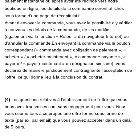
paiement instantané ou après avoir été redirigé vers notre
boutique en ligne, les détails de la commande seront affichés
sous forme d’une page de récapitulatif.
Avant d’envoyer la commande, vous avez la possibilité d’y vérifier
à nouveau les détails de la commande, de les modifier
(également via la fonction « Retour » du navigateur Internet) ou
d’annuler la commande.En envoyant la commande via le bouton
correspondant (« commande avec obligation de paiement », «
acheter » / « acheter maintenant », « commande payante », «
payer » / « payer maintenant » ou désignation similaire), vous
déclarez de manière juridiquement contraignante l'acceptation de
l'offre, ce qui donne lieu à la conclusion du contrat.
(4)
Les questions relatives à l’établissement de l’offre que vous
nous avez transmises sont sans engagement pour vous. Nous
vous soumettons à ce propos une offre ferme sous forme de
texte (par ex. par email) que vous pouvez accepter dans un délai
de 5 jours.