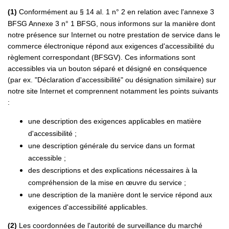
(1)
Conformément au § 14 al. 1 n° 2 en relation avec l'annexe 3
BFSG Annexe 3 n° 1 BFSG, nous informons sur la manière dont
notre présence sur Internet ou notre prestation de service dans le
commerce électronique répond aux exigences d'accessibilité du
règlement correspondant (BFSGV). Ces informations sont
accessibles via un bouton séparé et désigné en conséquence
(par ex. "Déclaration d'accessibilité" ou désignation similaire) sur
notre site Internet et comprennent notamment les points suivants
:
une description des exigences applicables en matière
d'accessibilité ;
une description générale du service dans un format
accessible ;
des descriptions et des explications nécessaires à la
compréhension de la mise en œuvre du service ;
une description de la manière dont le service répond aux
exigences d'accessibilité applicables.
(2)
Les coordonnées de l'autorité de surveillance du marché