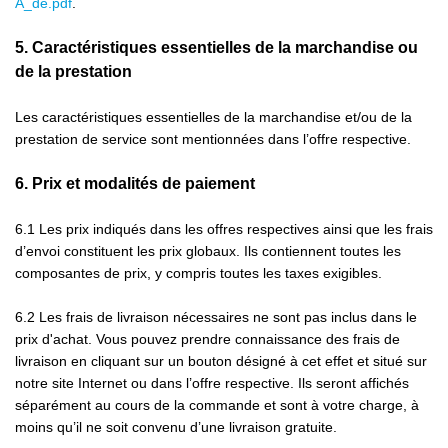
A_de.pdf
.
5.
Caractéristiques essentielles de la marchandise ou
de la prestation
Les caractéristiques essentielles de la marchandise et/ou de la
prestation de service sont mentionnées dans l’offre respective.
6.
Prix et modalités de paiement
6.1
Les prix indiqués dans les offres respectives ainsi que les frais
d’envoi constituent les prix globaux. Ils contiennent toutes les
composantes de prix, y compris toutes les taxes exigibles.
6.2
Les frais de livraison nécessaires ne sont pas inclus dans le
prix d'achat. Vous pouvez prendre connaissance des frais de
livraison en cliquant sur un bouton désigné à cet effet et situé sur
notre site Internet ou dans l’offre respective. Ils seront affichés
séparément au cours de la commande et sont à votre charge, à
moins qu’il ne soit convenu d’une livraison gratuite.