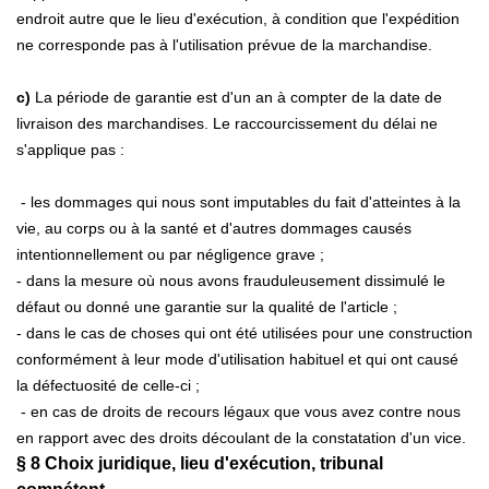
endroit autre que le lieu d'exécution, à condition que l'expédition
ne corresponde pas à l'utilisation prévue de la marchandise.
c)
La période de garantie est d'un an à compter de la date de
livraison des marchandises. Le raccourcissement du délai ne
s'applique pas :
- les dommages qui nous sont imputables du fait d'atteintes à la
vie, au corps ou à la santé et d'autres dommages causés
intentionnellement ou par négligence grave ;
- dans la mesure où nous avons frauduleusement dissimulé le
défaut ou donné une garantie sur la qualité de l'article ;
- dans le cas de choses qui ont été utilisées pour une construction
conformément à leur mode d'utilisation habituel et qui ont causé
la défectuosité de celle-ci ;
- en cas de droits de recours légaux que vous avez contre nous
en rapport avec des droits découlant de la constatation d'un vice.
§ 8
Choix juridique, lieu d'exécution, tribunal