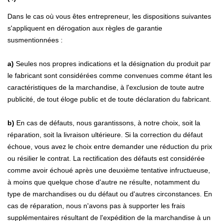
Dans le cas où vous êtes entrepreneur, les dispositions suivantes
s'appliquent en dérogation aux règles de garantie
susmentionnées :
a)
Seules nos propres indications et la désignation du produit par
le fabricant sont considérées comme convenues comme étant les
caractéristiques de la marchandise, à l'exclusion de toute autre
publicité, de tout éloge public et de toute déclaration du fabricant.
b)
En cas de défauts, nous garantissons, à notre choix, soit la
réparation, soit la livraison ultérieure. Si la correction du défaut
échoue, vous avez le choix entre demander une réduction du prix
ou résilier le contrat. La rectification des défauts est considérée
comme avoir échoué après une deuxième tentative infructueuse,
à moins que quelque chose d'autre ne résulte, notamment du
type de marchandises ou du défaut ou d'autres circonstances. En
cas de réparation, nous n'avons pas à supporter les frais
supplémentaires résultant de l'expédition de la marchandise à un