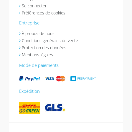
Se connecter
Préférences de cookies
Entreprise
À propos de nous
Conditions générales de vente
Protection des données
Mentions légales
Mode de paiements
Expédition