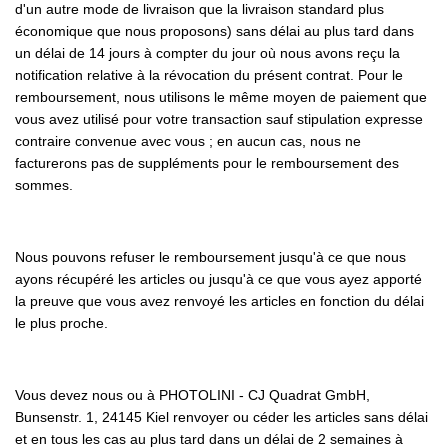
d'un autre mode de livraison que la livraison standard plus
économique que nous proposons) sans délai au plus tard dans
un délai de 14 jours à compter du jour où nous avons reçu la
notification relative à la révocation du présent contrat. Pour le
remboursement, nous utilisons le même moyen de paiement que
vous avez utilisé pour votre transaction sauf stipulation expresse
contraire convenue avec vous ; en aucun cas, nous ne
facturerons pas de suppléments pour le remboursement des
sommes.
Nous pouvons refuser le remboursement jusqu'à ce que nous
ayons récupéré les articles ou jusqu'à ce que vous ayez apporté
la preuve que vous avez renvoyé les articles en fonction du délai
le plus proche.
Vous devez nous ou à PHOTOLINI - CJ Quadrat GmbH,
Bunsenstr. 1, 24145 Kiel renvoyer ou céder les articles sans délai
et en tous les cas au plus tard dans un délai de 2 semaines à