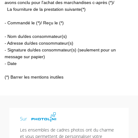
avons conclu pour l'achat des marchandises c-après (*)/
La fourniture de la prestation suivante(*)
- Commandé le (*)/ Reçu le (*)
- Nom du/des consommateur(s)
- Adresse du/des consommateur(s)
- Signature du/des consommateur(s) (seulement pour un
message sur papier)
- Date
(*) Barrer les mentions inutiles
Sur
Les ensembles de cadres photos ont du charme
et vous permettent de personnaliser votre