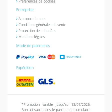
Préférences de cookies
Entreprise
À propos de nous
Conditions générales de vente
Protection des données
Mentions légales
Mode de paiements
Expédition
*Promotion valable jusqu’au 13/07/2026.
Bon utilisable dans le panier, non cumulable