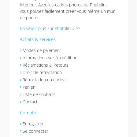
intérieur. Avec les cadres photos de Photolini,
vous pouvez facilement créer vous-même un mur
de photos.
En savoir plus sur Photolini » >>
Achats & services
Modes de paiement
Informations sur l'expédition
Réclamations & Retours
Droit de rétractation
Rétractation du contrat
Panier
Liste de souhaits
Contact
Compte
Enregistrer
Se connecter