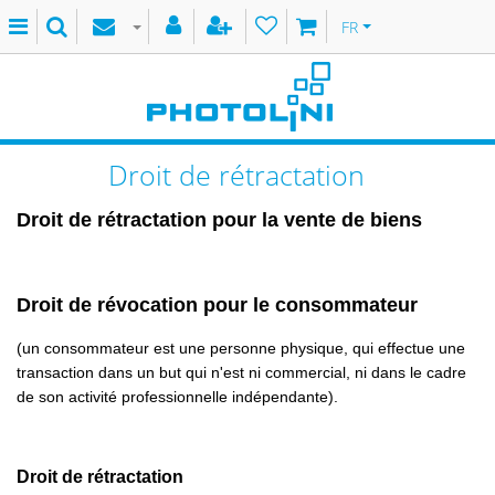
FR
Droit de rétractation
Droit de rétractation pour la vente de biens
Droit de révocation pour le consommateur
(un consommateur est une personne physique, qui effectue une
transaction dans un but qui n'est ni commercial, ni dans le cadre
de son activité professionnelle indépendante).
Droit de rétractation