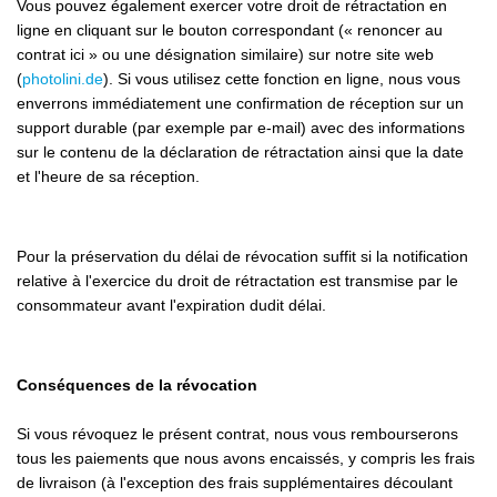
Vous pouvez également exercer votre droit de rétractation en
ligne en cliquant sur le bouton correspondant (« renoncer au
contrat ici » ou une désignation similaire) sur notre site web
(
photolini.de
). Si vous utilisez cette fonction en ligne, nous vous
enverrons immédiatement une confirmation de réception sur un
support durable (par exemple par e-mail) avec des informations
sur le contenu de la déclaration de rétractation ainsi que la date
et l'heure de sa réception.
Pour la préservation du délai de révocation suffit si la notification
relative à l'exercice du droit de rétractation est transmise par le
consommateur avant l'expiration dudit délai.
Conséquences de la révocation
Si vous révoquez le présent contrat, nous vous rembourserons
tous les paiements que nous avons encaissés, y compris les frais
de livraison (à l'exception des frais supplémentaires découlant