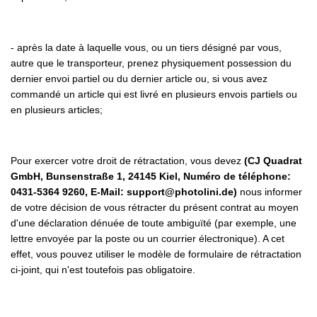
-
après la date à laquelle vous, ou un tiers désigné par vous,
autre que le transporteur, prenez physiquement possession du
dernier envoi partiel ou du dernier article ou, si vous avez
commandé un article qui est livré en plusieurs envois partiels ou
en plusieurs articles;
Pour exercer votre droit de rétractation, vous devez
(CJ Quadrat
GmbH, Bunsenstraße 1, 24145 Kiel, Numéro de téléphone:
0431-5364 9260, E-Mail: support@photolini.de)
nous informer
de votre décision de vous rétracter du présent contrat au moyen
d'une déclaration dénuée de toute ambiguïté (par exemple, une
lettre envoyée par la poste ou un courrier électronique). A cet
effet, vous pouvez utiliser le modèle de formulaire de rétractation
ci-joint, qui n'est toutefois pas obligatoire.