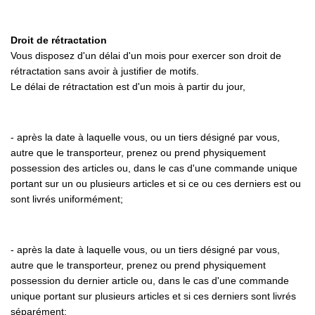
Droit de rétractation
Vous disposez d'un délai d'un mois pour exercer son droit de
rétractation sans avoir à justifier de motifs.
Le délai de rétractation est d'un mois à partir du jour,
-
après la date à laquelle vous, ou un tiers désigné par vous,
autre que le transporteur, prenez ou prend physiquement
possession des articles ou, dans le cas d'une commande unique
portant sur un ou plusieurs articles et si ce ou ces derniers est ou
sont livrés uniformément;
-
après la date à laquelle vous, ou un tiers désigné par vous,
autre que le transporteur, prenez ou prend physiquement
possession du dernier article ou, dans le cas d'une commande
unique portant sur plusieurs articles et si ces derniers sont livrés
séparément;