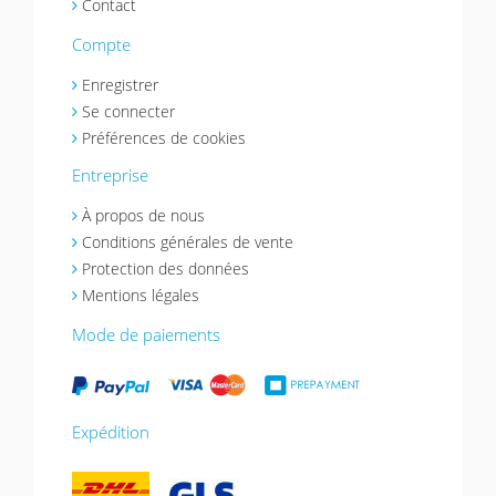
Contact
Compte
Enregistrer
Se connecter
Préférences de cookies
Entreprise
À propos de nous
Conditions générales de vente
Protection des données
Mentions légales
Mode de paiements
Expédition