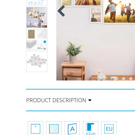
PRODUCT DESCRIPTION