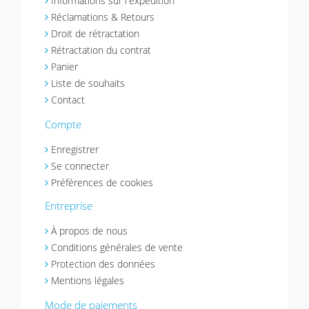
Informations sur l'expédition
Réclamations & Retours
Droit de rétractation
Rétractation du contrat
Panier
Liste de souhaits
Contact
Compte
Enregistrer
Se connecter
Préférences de cookies
Entreprise
À propos de nous
Conditions générales de vente
Protection des données
Mentions légales
Mode de paiements