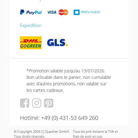
Expédition
*Promotion valable jusqu’au 13/07/2026.
Bon utilisable dans le panier, non cumulable
avec d’autres promotions, non valable sur
les cartes cadeaux.
Hotline: +49 (0) 431-53 649 260
© Copyright 2026 CJ Quadrat GmbH.
Tous les prix incluent la TVA et
Tous droits réservés.
frais de port en sus.