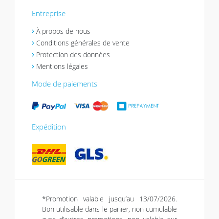
Entreprise
À propos de nous
Conditions générales de vente
Protection des données
Mentions légales
Mode de paiements
Expédition
*Promotion valable jusqu’au 13/07/2026.
Bon utilisable dans le panier, non cumulable