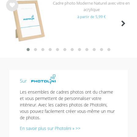
Cadre photo Moderne Naturel avec vitre en
acrylique
List
à partir de 5,99 €
e de
sou
hait
s
Sur
Les ensembles de cadres photos ont du charme
et vous permettent de personnaliser votre
intérieur. Avec les cadres photos de Photolini,
vous pouvez facilement créer vous-même un mur
de photos.
En savoir plus sur Photolini » >>