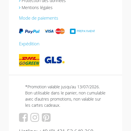
Protection des données
Mentions légales
Mode de paiements
Expédition
*Promotion valable jusqu’au 13/07/2026.
Bon utilisable dans le panier, non cumulable
avec d’autres promotions, non valable sur
les cartes cadeaux.