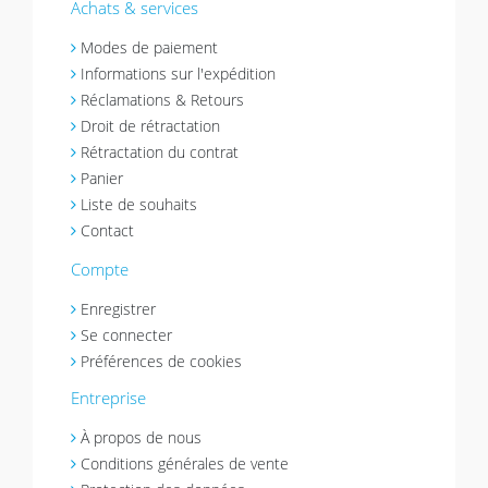
Achats & services
Modes de paiement
Informations sur l'expédition
Réclamations & Retours
Droit de rétractation
Rétractation du contrat
Panier
Liste de souhaits
Contact
Compte
Enregistrer
Se connecter
Préférences de cookies
Entreprise
À propos de nous
Conditions générales de vente