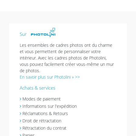
Sur
Les ensembles de cadres photos ont du charme
et vous permettent de personnaliser votre
intérieur. Avec les cadres photos de Photolini,
vous pouvez facilement créer vous-même un mur
de photos.
En savoir plus sur Photolini » >>
Achats & services
Modes de paiement
Informations sur l'expédition
Réclamations & Retours
Droit de rétractation
Rétractation du contrat
Panier