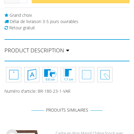
Grand choix
Délai de livraison 3-5 jours ouvrables
Retour gratuit
PRODUCT DESCRIPTION
Numéro d'article
:
BR-180-23-1-VAR
PRODUITS SIMILAIRES
Cadre en Bois Massif Chêne foncé avec