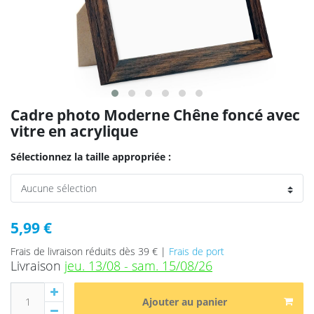
Cadre photo Moderne Chêne foncé avec
vitre en acrylique
Sélectionnez la taille appropriée :
5,99 €
Frais de livraison réduits dès 39 € |
Frais de port
Livraison
jeu. 13/08 - sam. 15/08/26
Ajouter au panier