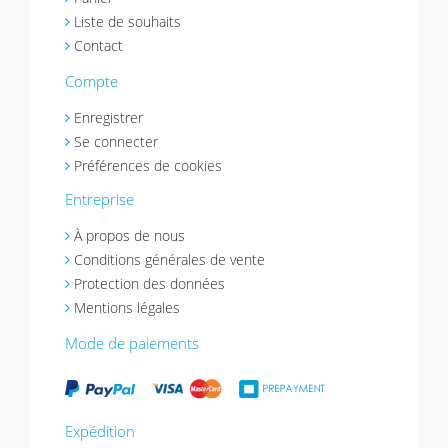
Liste de souhaits
Contact
Compte
Enregistrer
Se connecter
Préférences de cookies
Entreprise
À propos de nous
Conditions générales de vente
Protection des données
Mentions légales
Mode de paiements
Expédition