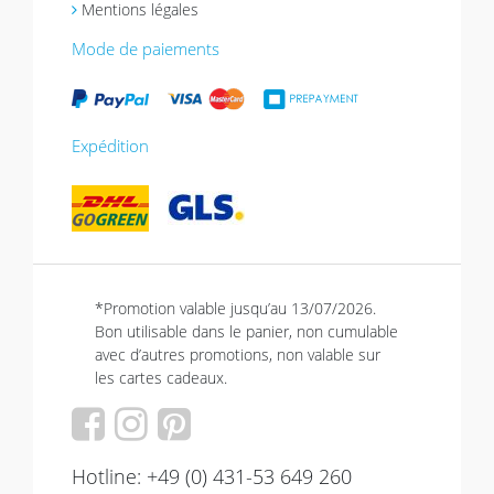
Mentions légales
Mode de paiements
Expédition
*Promotion valable jusqu’au 13/07/2026.
Bon utilisable dans le panier, non cumulable
avec d’autres promotions, non valable sur
les cartes cadeaux.
Hotline: +49 (0) 431-53 649 260