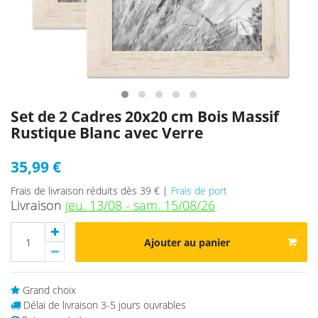
Set de 2 Cadres 20x20 cm Bois Massif
Rustique Blanc avec Verre
35,99 €
Frais de livraison réduits dès 39 € |
Frais de port
Livraison
jeu. 13/08 - sam. 15/08/26
Ajouter au panier
Grand choix
Délai de livraison 3-5 jours ouvrables