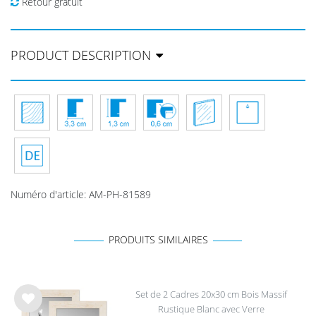
Retour gratuit
PRODUCT DESCRIPTION
Numéro d'article
:
AM-PH-81589
PRODUITS SIMILAIRES
Set de 2 Cadres 20x30 cm Bois Massif
Rustique Blanc avec Verre
List