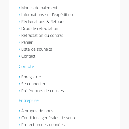
Modes de paiement
Informations sur l'expédition
Réclamations & Retours
Droit de rétractation
Rétractation du contrat
Panier
Liste de souhaits
Contact
Compte
Enregistrer
Se connecter
Préférences de cookies
Entreprise
À propos de nous
Conditions générales de vente
Protection des données