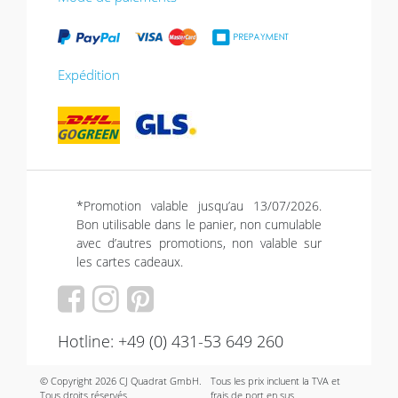
Expédition
*Promotion valable jusqu’au 13/07/2026.
Bon utilisable dans le panier, non cumulable
avec d’autres promotions, non valable sur
les cartes cadeaux.
Hotline: +49 (0) 431-53 649 260
© Copyright 2026 CJ Quadrat GmbH.
Tous les prix incluent la TVA et
Tous droits réservés.
frais de port en sus.