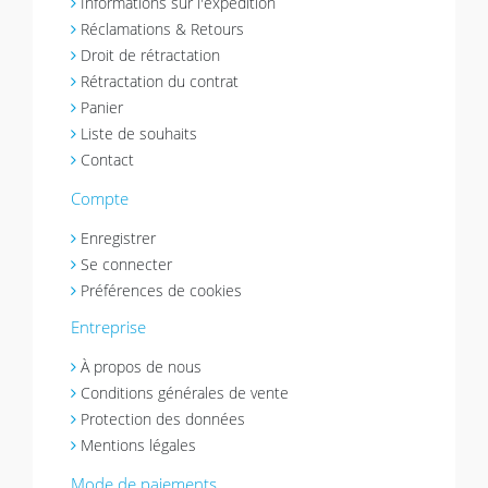
Informations sur l'expédition
Réclamations & Retours
Droit de rétractation
Rétractation du contrat
Panier
Liste de souhaits
Contact
Compte
Enregistrer
Se connecter
Préférences de cookies
Entreprise
À propos de nous
Conditions générales de vente
Protection des données
Mentions légales
Mode de paiements