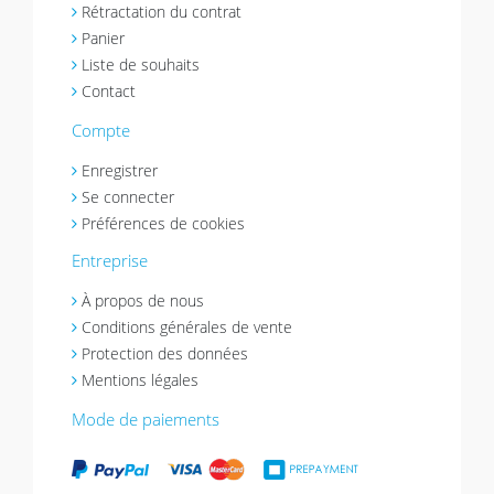
Rétractation du contrat
Panier
Liste de souhaits
Contact
Compte
Enregistrer
Se connecter
Préférences de cookies
Entreprise
À propos de nous
Conditions générales de vente
Protection des données
Mentions légales
Mode de paiements