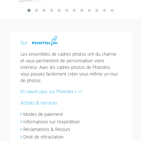
Sur
Les ensembles de cadres photos ont du charme
et vous permettent de personnaliser votre
intérieur. Avec les cadres photos de Photolini,
vous pouvez facilement créer vous-même un mur
de photos.
En savoir plus sur Photolini » >>
Achats & services
Modes de paiement
Informations sur l'expédition
Réclamations & Retours
Droit de rétractation