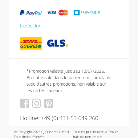
Expédition
*Promotion valable jusqu’au 13/07/2026.
Bon utilisable dans le panier, non cumulable
avec d’autres promotions, non valable sur
les cartes cadeaux.
Hotline: +49 (0) 431-53 649 260
© Copyright 2026 CJ Quadrat GmbH.
Tous les prix incluent la TVA et
Tous droits réservés.
frais de port en sus.