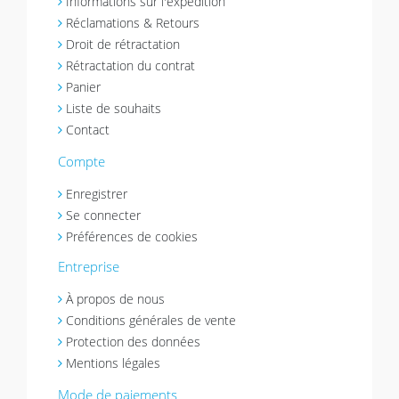
Informations sur l'expédition
Réclamations & Retours
Droit de rétractation
Rétractation du contrat
Panier
Liste de souhaits
Contact
Compte
Enregistrer
Se connecter
Préférences de cookies
Entreprise
À propos de nous
Conditions générales de vente
Protection des données
Mentions légales
Mode de paiements