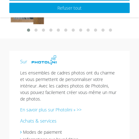
sou
Refuser tout
hait
s
Sur
Les ensembles de cadres photos ont du charme
et vous permettent de personnaliser votre
intérieur. Avec les cadres photos de Photolini,
vous pouvez facilement créer vous-même un mur
de photos.
En savoir plus sur Photolini » >>
Achats & services
Modes de paiement