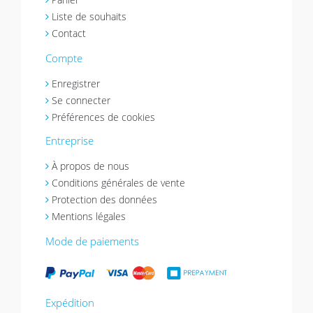
Liste de souhaits
Contact
Compte
Enregistrer
Se connecter
Préférences de cookies
Entreprise
À propos de nous
Conditions générales de vente
Protection des données
Mentions légales
Mode de paiements
Expédition