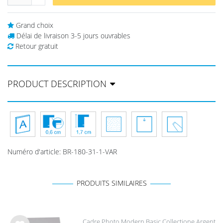
Grand choix
Délai de livraison 3-5 jours ouvrables
Retour gratuit
PRODUCT DESCRIPTION
Numéro d'article
:
BR-180-31-1-VAR
PRODUITS SIMILAIRES
Cadre Photo Modern Basic Collectione Argent