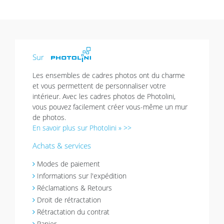
Sur
Les ensembles de cadres photos ont du charme
et vous permettent de personnaliser votre
intérieur. Avec les cadres photos de Photolini,
vous pouvez facilement créer vous-même un mur
de photos.
En savoir plus sur Photolini » >>
Achats & services
Modes de paiement
Informations sur l'expédition
Réclamations & Retours
Droit de rétractation
Rétractation du contrat
Panier