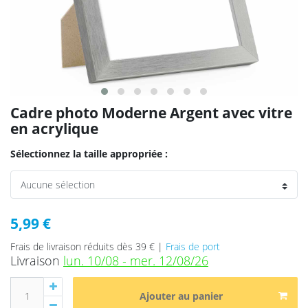
Cadre photo Moderne Argent avec vitre
en acrylique
Sélectionnez la taille appropriée :
5,99 €
Frais de livraison réduits dès 39 € |
Frais de port
Livraison
lun. 10/08 - mer. 12/08/26
Ajouter au panier