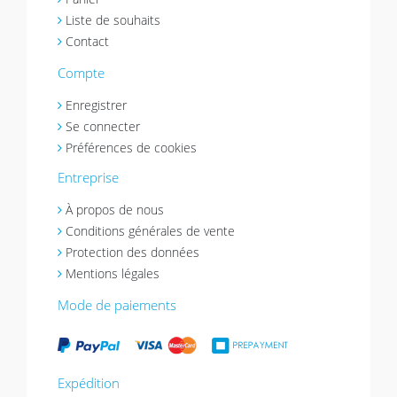
Liste de souhaits
Contact
Compte
Enregistrer
Se connecter
Préférences de cookies
Entreprise
À propos de nous
Conditions générales de vente
Protection des données
Mentions légales
Mode de paiements
Expédition