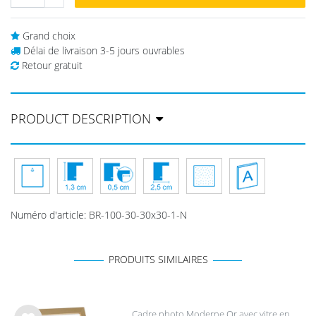
Grand choix
Délai de livraison 3-5 jours ouvrables
Retour gratuit
PRODUCT DESCRIPTION
Numéro d'article
:
BR-100-30-30x30-1-N
PRODUITS SIMILAIRES
Cadre photo Moderne Or avec vitre en