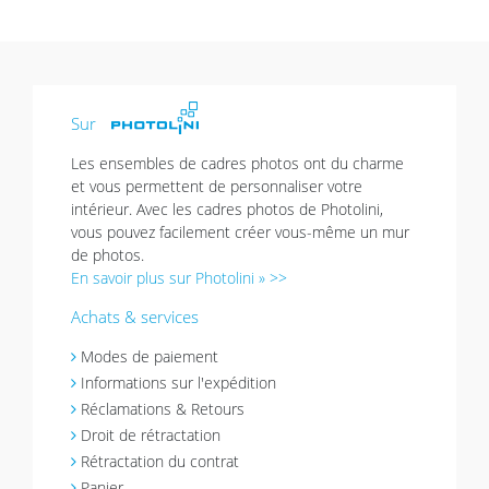
Sur
Les ensembles de cadres photos ont du charme
et vous permettent de personnaliser votre
intérieur. Avec les cadres photos de Photolini,
vous pouvez facilement créer vous-même un mur
de photos.
En savoir plus sur Photolini » >>
Achats & services
Modes de paiement
Informations sur l'expédition
Réclamations & Retours
Droit de rétractation
Rétractation du contrat
Panier