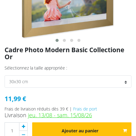
Cadre Photo Modern Basic Collectione
Or
Sélectionnez la taille appropriée :
11,99 €
Frais de livraison réduits dès 39 € |
Frais de port
Livraison
jeu. 13/08 - sam. 15/08/26
Ajouter au panier