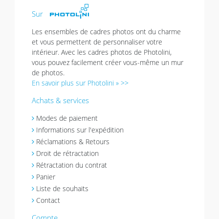
Sur
Les ensembles de cadres photos ont du charme
et vous permettent de personnaliser votre
intérieur. Avec les cadres photos de Photolini,
vous pouvez facilement créer vous-même un mur
de photos.
En savoir plus sur Photolini » >>
Achats & services
Modes de paiement
Informations sur l'expédition
Réclamations & Retours
Droit de rétractation
Rétractation du contrat
Panier
Liste de souhaits
Contact
Compte