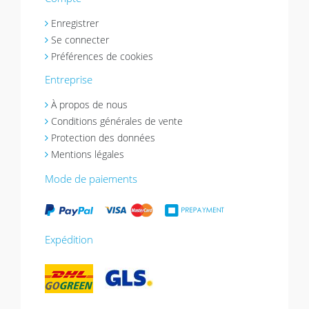
Enregistrer
Se connecter
Préférences de cookies
Entreprise
À propos de nous
Conditions générales de vente
Protection des données
Mentions légales
Mode de paiements
Expédition