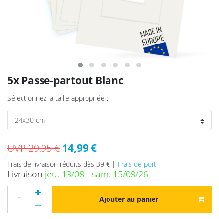
5x Passe-partout Blanc
Sélectionnez la taille appropriée :
14,99 €
UVP 29,95 €
Frais de livraison réduits dès 39 € |
Frais de port
Livraison
jeu. 13/08 - sam. 15/08/26
Ajouter au panier