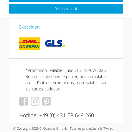
Mode de paiements
Refuser tout
Expédition
*Promotion valable jusqu’au 13/07/2026.
Bon utilisable dans le panier, non cumulable
avec d’autres promotions, non valable sur
les cartes cadeaux.
Hotline: +49 (0) 431-53 649 260
© Copyright 2026 CJ Quadrat GmbH.
Tous les prix incluent la TVA et