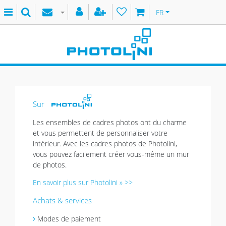
FR
Sur
Les ensembles de cadres photos ont du charme
et vous permettent de personnaliser votre
intérieur. Avec les cadres photos de Photolini,
vous pouvez facilement créer vous-même un mur
de photos.
En savoir plus sur Photolini » >>
Achats & services
Modes de paiement