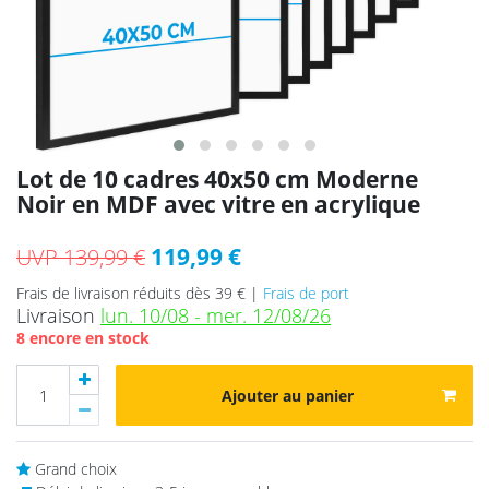
Lot de 10 cadres 40x50 cm Moderne
Noir en MDF avec vitre en acrylique
119,99 €
UVP 139,99 €
Frais de livraison réduits dès 39 € |
Frais de port
Livraison
lun. 10/08 - mer. 12/08/26
8 encore en stock
Ajouter au panier
Grand choix