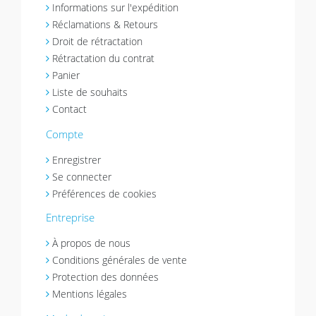
Informations sur l'expédition
Réclamations & Retours
Droit de rétractation
Rétractation du contrat
Panier
Liste de souhaits
Contact
Compte
Enregistrer
Se connecter
Préférences de cookies
Entreprise
À propos de nous
Conditions générales de vente
Protection des données
Mentions légales