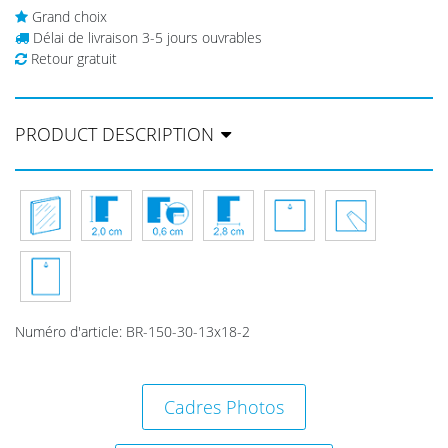
Grand choix
Délai de livraison 3-5 jours ouvrables
Retour gratuit
PRODUCT DESCRIPTION
Numéro d'article
:
BR-150-30-13x18-2
Cadres Photos