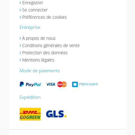
Enregistrer
Se connecter
Préférences de cookies
Entreprise
À propos de nous
Conditions générales de vente
Protection des données
Mentions légales
Mode de paiements
Expédition