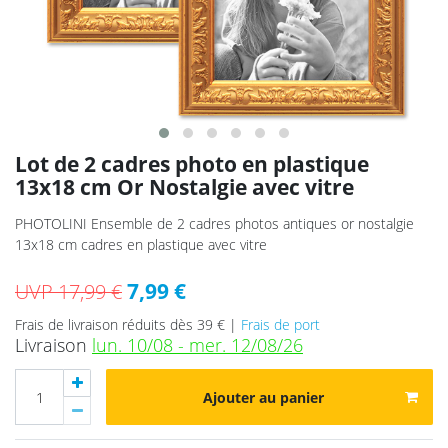
Lot de 2 cadres photo en plastique
13x18 cm Or Nostalgie avec vitre
PHOTOLINI Ensemble de 2 cadres photos antiques or nostalgie
13x18 cm cadres en plastique avec vitre
7,99 €
UVP 17,99 €
Frais de livraison réduits dès 39 € |
Frais de port
Livraison
lun. 10/08 - mer. 12/08/26
Ajouter au panier