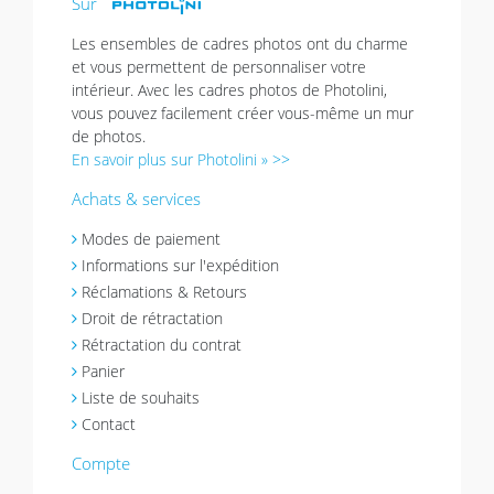
Sur
Les ensembles de cadres photos ont du charme
et vous permettent de personnaliser votre
intérieur. Avec les cadres photos de Photolini,
vous pouvez facilement créer vous-même un mur
de photos.
En savoir plus sur Photolini » >>
Achats & services
Modes de paiement
Informations sur l'expédition
Réclamations & Retours
Droit de rétractation
Rétractation du contrat
Panier
Liste de souhaits
Contact
Compte