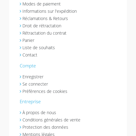
Modes de paiement
Informations sur l'expédition
Réclamations & Retours
Droit de rétractation
Rétractation du contrat
Panier
Liste de souhaits
Contact
Compte
Enregistrer
Se connecter
Préférences de cookies
Entreprise
À propos de nous
Conditions générales de vente
Protection des données
Mentions légales