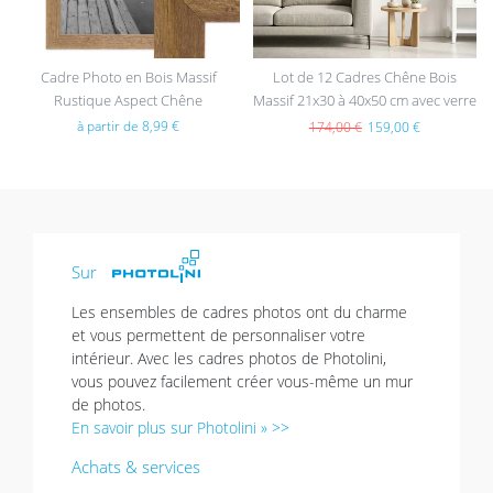
Cadre Photo en Bois Massif
Lot de 12 Cadres Chêne Bois
Rustique Aspect Chêne
Massif 21x30 à 40x50 cm avec verre
acrylique
à partir de 8,99 €
174,00 €
159,00 €
Sur
Les ensembles de cadres photos ont du charme
et vous permettent de personnaliser votre
intérieur. Avec les cadres photos de Photolini,
vous pouvez facilement créer vous-même un mur
de photos.
En savoir plus sur Photolini » >>
Achats & services