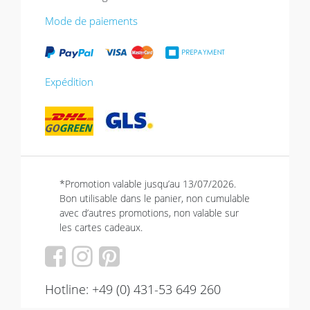
Mode de paiements
Expédition
*Promotion valable jusqu’au 13/07/2026.
Bon utilisable dans le panier, non cumulable
avec d’autres promotions, non valable sur
les cartes cadeaux.
Hotline: +49 (0) 431-53 649 260