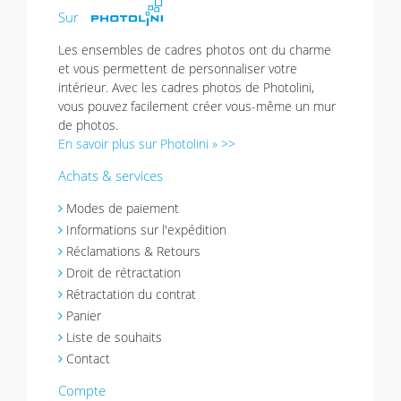
Sur
Les ensembles de cadres photos ont du charme
et vous permettent de personnaliser votre
intérieur. Avec les cadres photos de Photolini,
vous pouvez facilement créer vous-même un mur
de photos.
En savoir plus sur Photolini » >>
Achats & services
Modes de paiement
Informations sur l'expédition
Réclamations & Retours
Droit de rétractation
Rétractation du contrat
Panier
Liste de souhaits
Contact
Compte