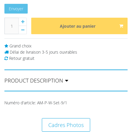
Envoyer
Ajouter au panier
Grand choix
Délai de livraison 3-5 jours ouvrables
Retour gratuit
PRODUCT DESCRIPTION
Numéro d'article
:
AM-P-W-Set-9/1
Cadres Photos