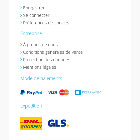
Enregistrer
Se connecter
Préférences de cookies
Entreprise
À propos de nous
Conditions générales de vente
Protection des données
Mentions légales
Mode de paiements
Expédition