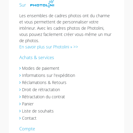
Sur
Les ensembles de cadres photos ont du charme
et vous permettent de personnaliser votre
intérieur. Avec les cadres photos de Photolini,
vous pouvez facilement créer vous-même un mur
de photos.
En savoir plus sur Photolini » >>
Achats & services
Modes de paiement
Informations sur l'expédition
Réclamations & Retours
Droit de rétractation
Rétractation du contrat
Panier
Liste de souhaits
Contact
Compte