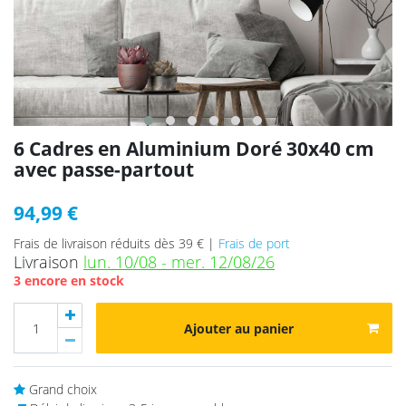
6 Cadres en Aluminium Doré 30x40 cm
avec passe-partout
94,99 €
Frais de livraison réduits dès 39 € |
Frais de port
Livraison
lun. 10/08 - mer. 12/08/26
3 encore en stock
Ajouter au panier
Grand choix