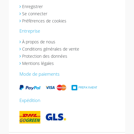
Enregistrer
Se connecter
Préférences de cookies
Entreprise
À propos de nous
Conditions générales de vente
Protection des données
Mentions légales
Mode de paiements
Expédition