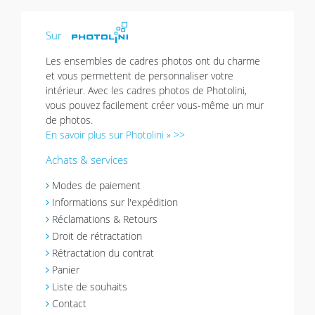
Sur
Les ensembles de cadres photos ont du charme
et vous permettent de personnaliser votre
intérieur. Avec les cadres photos de Photolini,
vous pouvez facilement créer vous-même un mur
de photos.
En savoir plus sur Photolini » >>
Achats & services
Modes de paiement
Informations sur l'expédition
Réclamations & Retours
Droit de rétractation
Rétractation du contrat
Panier
Liste de souhaits
Contact