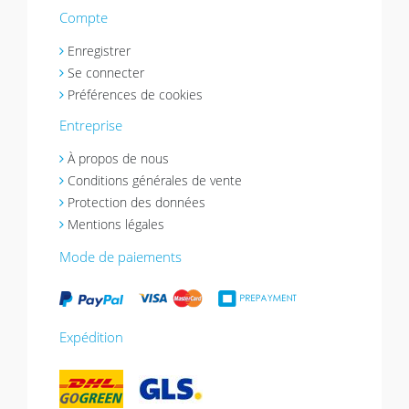
Compte
Enregistrer
Se connecter
Préférences de cookies
Entreprise
À propos de nous
Conditions générales de vente
Protection des données
Mentions légales
Mode de paiements
Expédition