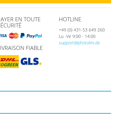
PAYER EN TOUTE
HOTLINE
SÉCURITÉ
+49 (0) 431-53 649 260
Lu -Ve 9:00 - 14:00
support@photolini.de
LIVRAISON FIABLE