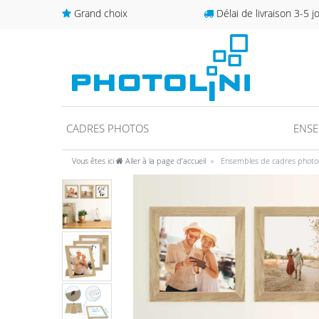
Grand choix
Délai de livraison 3-5 j
CADRES PHOTOS
ENSE
Vous êtes ici
Aller à la page d’accueil
Ensembles de cadres photo