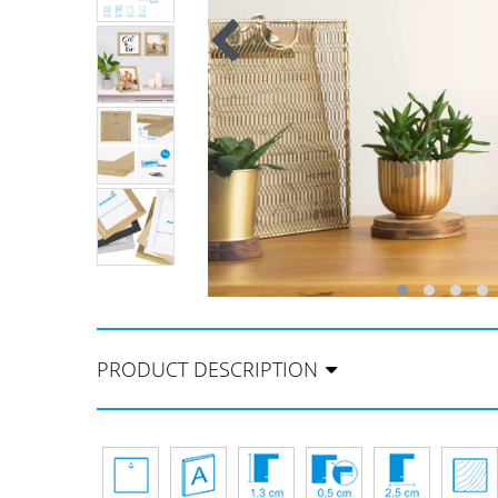
PRODUCT DESCRIPTION