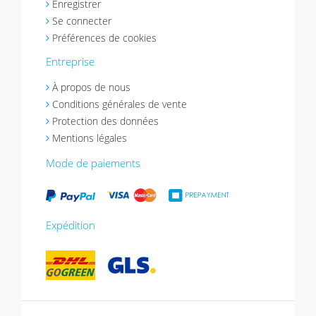
Enregistrer
Se connecter
Préférences de cookies
Entreprise
À propos de nous
Conditions générales de vente
Protection des données
Mentions légales
Mode de paiements
Expédition