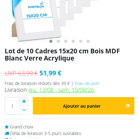
Lot de 10 Cadres 15x20 cm Bois MDF
Blanc Verre Acrylique
51,99 €
UVP 63,99 €
Frais de livraison réduits dès 39 € |
Frais de port
Livraison
jeu. 13/08 - sam. 15/08/26
Ajouter au panier
Grand choix
Délai de livraison 3-5 jours ouvrables