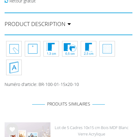
Retour gratuit
PRODUCT DESCRIPTION
Numéro d'article
:
BR-100-01-15x20-10
PRODUITS SIMILAIRES
Lot de 5 Cadres 10x15 cm Bois MDF Blanc
Verre Acrylique
List