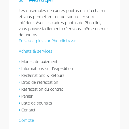
Sur
Les ensembles de cadres photos ont du charme
et vous permettent de personnaliser votre
intérieur. Avec les cadres photos de Photolini,
vous pouvez facilement créer vous-même un mur
de photos.
En savoir plus sur Photolini » >>
Achats & services
Modes de paiement
Informations sur l'expédition
Réclamations & Retours
Droit de rétractation
Rétractation du contrat
Panier
Liste de souhaits
Contact
Compte