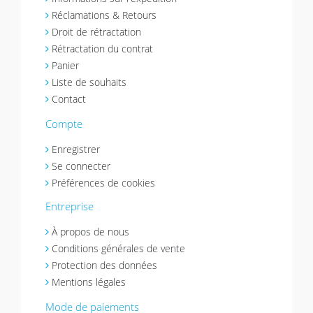
Réclamations & Retours
Droit de rétractation
Rétractation du contrat
Panier
Liste de souhaits
Contact
Compte
Enregistrer
Se connecter
Préférences de cookies
Entreprise
À propos de nous
Conditions générales de vente
Protection des données
Mentions légales
Mode de paiements