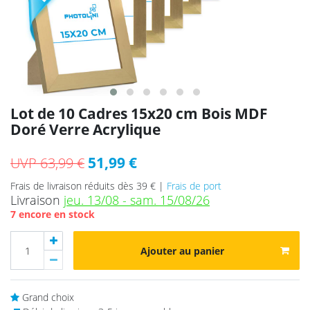
Lot de 10 Cadres 15x20 cm Bois MDF
Doré Verre Acrylique
51,99 €
UVP 63,99 €
Frais de livraison réduits dès 39 € |
Frais de port
Livraison
jeu. 13/08 - sam. 15/08/26
7 encore en stock
Ajouter au panier
Grand choix