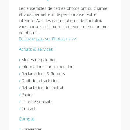
Les ensembles de cadres photos ont du charme
et vous permettent de personnaliser votre
intérieur. Avec les cadres photos de Photolini,
vous pouvez facilement créer vous-même un mur
de photos.
En savoir plus sur Photolini » >>
Achats & services
Modes de paiement
Informations sur l'expédition
Réclamations & Retours
Droit de rétractation
Rétractation du contrat
Panier
Liste de souhaits
Contact
Compte
Enregistrer