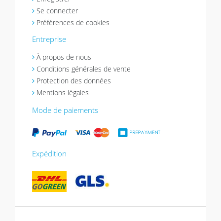
Se connecter
Préférences de cookies
Entreprise
À propos de nous
Conditions générales de vente
Protection des données
Mentions légales
Mode de paiements
Expédition