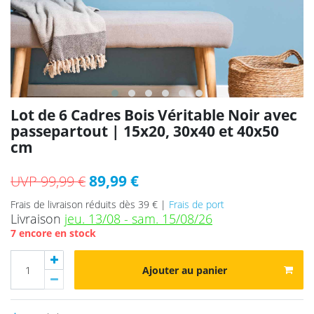
Lot de 6 Cadres Bois Véritable Noir avec
passepartout | 15x20, 30x40 et 40x50
cm
89,99 €
UVP 99,99 €
Frais de livraison réduits dès 39 € |
Frais de port
Livraison
jeu. 13/08 - sam. 15/08/26
7 encore en stock
Ajouter au panier