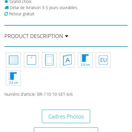
Grand choix
Délai de livraison 3-5 jours ouvrables
Retour gratuit
PRODUCT DESCRIPTION
Numéro d'article
:
BR-110-10-SET-6/6
Cadres Photos