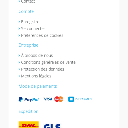
Contact
Compte
Enregistrer
Se connecter
Préférences de cookies
Entreprise
À propos de nous
Conditions générales de vente
Protection des données
Mentions légales
Mode de paiements
Expédition