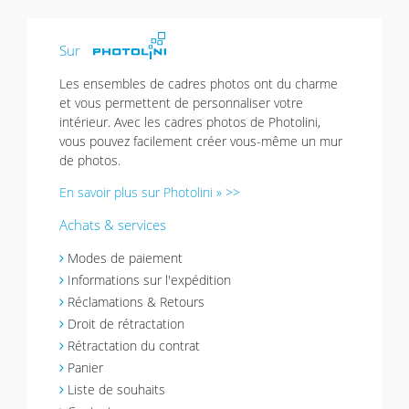
Sur
Les ensembles de cadres photos ont du charme
et vous permettent de personnaliser votre
intérieur. Avec les cadres photos de Photolini,
vous pouvez facilement créer vous-même un mur
de photos.
En savoir plus sur Photolini » >>
Achats & services
Modes de paiement
Informations sur l'expédition
Réclamations & Retours
Droit de rétractation
Rétractation du contrat
Panier
Liste de souhaits