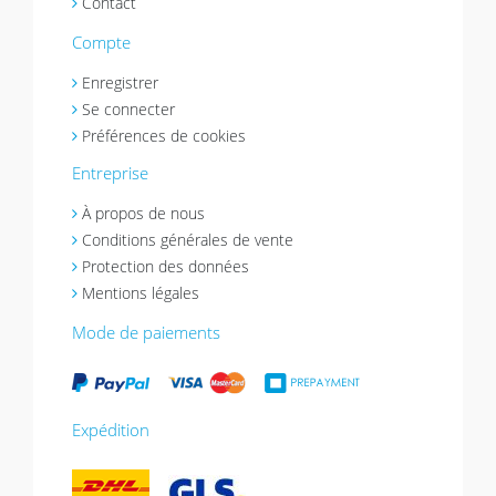
Contact
Compte
Enregistrer
Se connecter
Préférences de cookies
Entreprise
À propos de nous
Conditions générales de vente
Protection des données
Mentions légales
Mode de paiements
Expédition