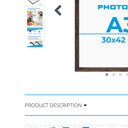
PRODUCT DESCRIPTION