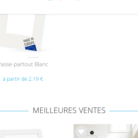
Passe-partout Blanc
à partir de 2,19 €
MEILLEURES VENTES
List