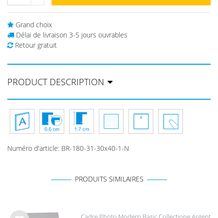
Grand choix
Délai de livraison 3-5 jours ouvrables
Retour gratuit
PRODUCT DESCRIPTION
Numéro d'article
:
BR-180-31-30x40-1-N
PRODUITS SIMILAIRES
Cadre Photo Modern Basic Collectione Argent