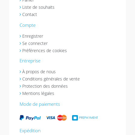
Liste de souhaits
Contact
Compte
Enregistrer
Se connecter
Préférences de cookies
Entreprise
À propos de nous
Conditions générales de vente
Protection des données
Mentions légales
Mode de paiements
Expédition