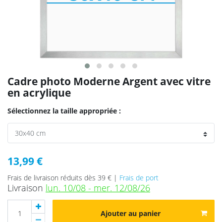
Cadre photo Moderne Argent avec vitre
en acrylique
Sélectionnez la taille appropriée :
13,99 €
Frais de livraison réduits dès 39 € |
Frais de port
Livraison
lun. 10/08 - mer. 12/08/26
Ajouter au panier