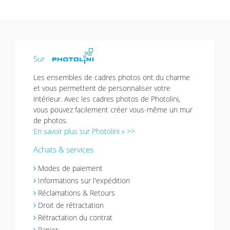
Sur
Les ensembles de cadres photos ont du charme
et vous permettent de personnaliser votre
intérieur. Avec les cadres photos de Photolini,
vous pouvez facilement créer vous-même un mur
de photos.
En savoir plus sur Photolini » >>
Achats & services
Modes de paiement
Informations sur l'expédition
Réclamations & Retours
Droit de rétractation
Rétractation du contrat
Panier