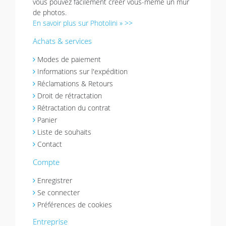
vous pouvez facilement créer vous-même un mur
de photos.
En savoir plus sur Photolini » >>
Achats & services
Modes de paiement
Informations sur l'expédition
Réclamations & Retours
Droit de rétractation
Rétractation du contrat
Panier
Liste de souhaits
Contact
Compte
Enregistrer
Se connecter
Préférences de cookies
Entreprise