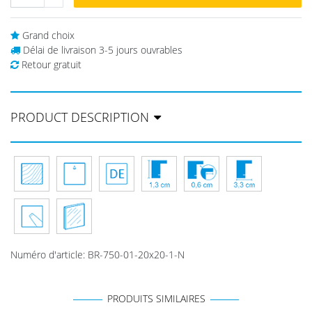
Grand choix
Délai de livraison 3-5 jours ouvrables
Retour gratuit
PRODUCT DESCRIPTION
Numéro d'article
:
BR-750-01-20x20-1-N
PRODUITS SIMILAIRES