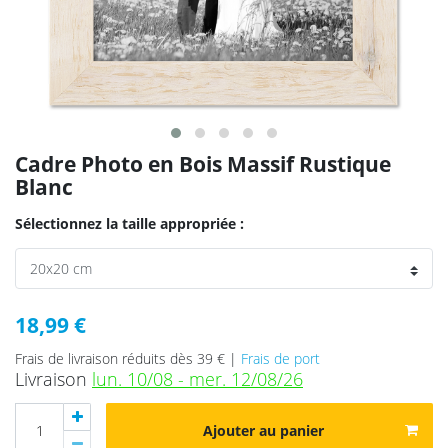
Cadre Photo en Bois Massif Rustique
Blanc
Sélectionnez la taille appropriée :
18,99 €
Frais de livraison réduits dès 39 € |
Frais de port
Livraison
lun. 10/08 - mer. 12/08/26
Ajouter au panier