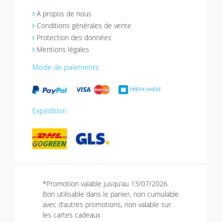
À propos de nous
Conditions générales de vente
Protection des données
Mentions légales
Mode de paiements
Expédition
*Promotion valable jusqu’au 13/07/2026.
Bon utilisable dans le panier, non cumulable
avec d’autres promotions, non valable sur
les cartes cadeaux.