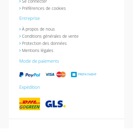
Se connecter
Préférences de cookies
Entreprise
À propos de nous
Conditions générales de vente
Protection des données
Mentions légales
Mode de paiements
Expédition
*Promotion valable jusqu’au 13/07/2026.