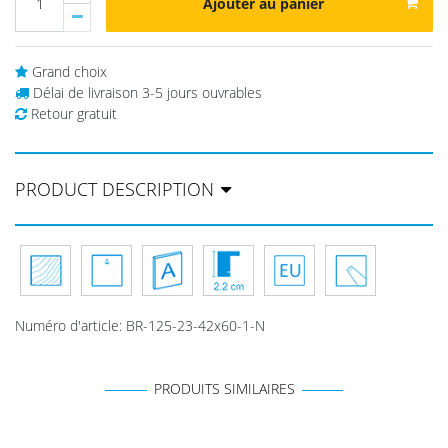
Ajouter au panier
Grand choix
Délai de livraison 3-5 jours ouvrables
Retour gratuit
PRODUCT DESCRIPTION
Numéro d'article
:
BR-125-23-42x60-1-N
PRODUITS SIMILAIRES