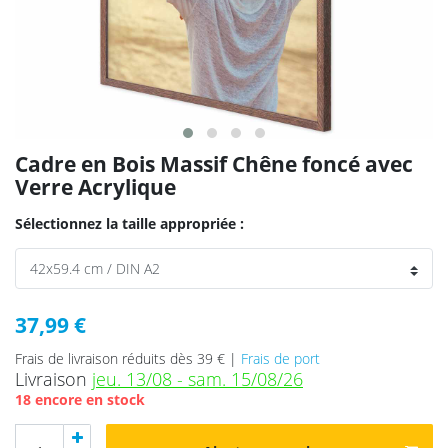
Cadre en Bois Massif Chêne foncé avec
Verre Acrylique
Sélectionnez la taille appropriée :
37,99 €
Frais de livraison réduits dès 39 € |
Frais de port
Livraison
jeu. 13/08 - sam. 15/08/26
18 encore en stock