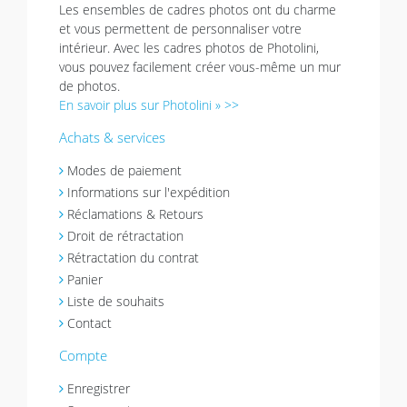
Les ensembles de cadres photos ont du charme
et vous permettent de personnaliser votre
intérieur. Avec les cadres photos de Photolini,
vous pouvez facilement créer vous-même un mur
de photos.
En savoir plus sur Photolini » >>
Achats & services
Modes de paiement
Informations sur l'expédition
Réclamations & Retours
Droit de rétractation
Rétractation du contrat
Panier
Liste de souhaits
Contact
Compte
Enregistrer